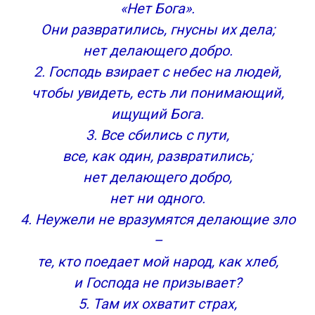
«Нет Бога».
Они развратились, гнусны их дела;
нет делающего добро.
2. Господь взирает с небес на людей,
чтобы увидеть, есть ли понимающий,
ищущий Бога.
3. Все сбились с пути,
все, как один, развратились;
нет делающего добро,
нет ни одного.
4. Неужели не вразумятся делающие зло
–
те, кто поедает мой народ, как хлеб,
и Господа не призывает?
5. Там их охватит страх,