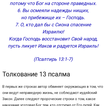
потому что Бог на стороне праведных.
6. Вы осмеяли надежды нищих,
но прибежище их – Господь.
7. О, кто дал бы с Сиона спасение
Израилю!
Когда Господь восстановит Свой народ,
пусть ликует Иаков и радуется Израиль!
(Псалтирь 13:1-7)
Толкование 13 псалма
В первых же строках автор обвиняет окружающих в том, что
они ведут неправедную жизнь, не соблюдают иудейский
Закон. Далее следуют пророческие строки о том, какое
наказание уготовал Бог тем, кто отступил от Его путей. Как