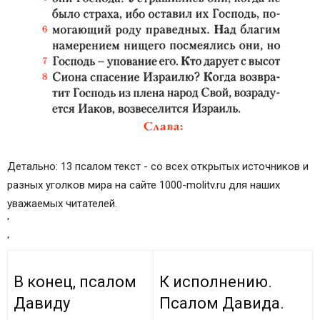
Детально: 13 псалом текст - со всех открытых источников и
разных уголков мира на сайте 1000-molitv.ru для наших
уважаемых читателей.
'
'
В конец, псалом
К исполнению.
Давиду
Псалом Давида.