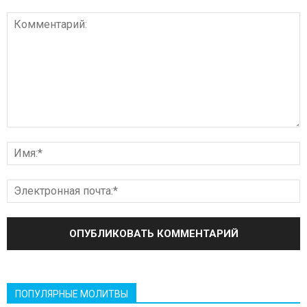
ПОПУЛЯРНЫЕ МОЛИТВЫ