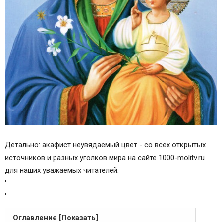
Детально: акафист неувядаемый цвет - со всех открытых
источников и разных уголков мира на сайте 1000-molitv.ru
для наших уважаемых читателей.
'
'
Оглавление [Показать]