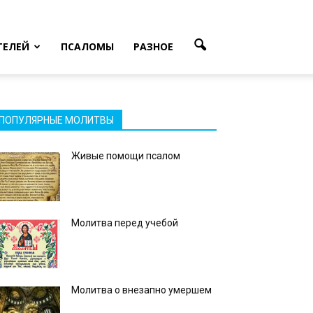
ТЕЛЕЙ
ПСАЛОМЫ
РАЗНОЕ
ПОПУЛЯРНЫЕ МОЛИТВЫ
Живые помощи псалом
Молитва перед учебой
Молитва о внезапно умершем