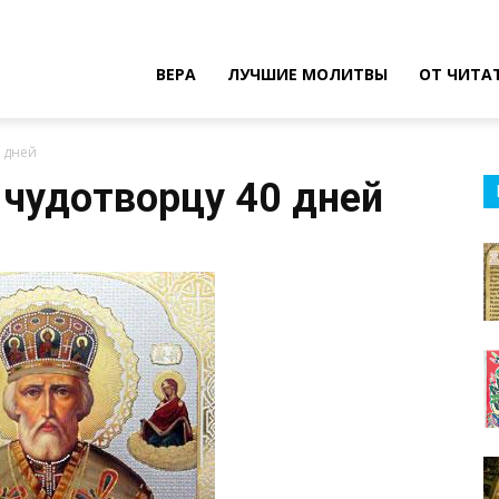
ВЕРА
ЛУЧШИЕ МОЛИТВЫ
ОТ ЧИТА
 дней
чудотворцу 40 дней