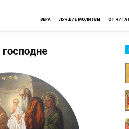
ВЕРА
ЛУЧШИЕ МОЛИТВЫ
ОТ ЧИТА
 господне