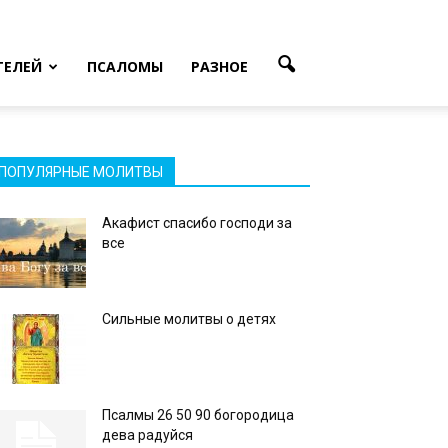
ТЕЛЕЙ
ПСАЛОМЫ
РАЗНОЕ
ПОПУЛЯРНЫЕ МОЛИТВЫ
Акафист спасибо господи за
все
Сильные молитвы о детях
Псалмы 26 50 90 богородица
дева радуйся