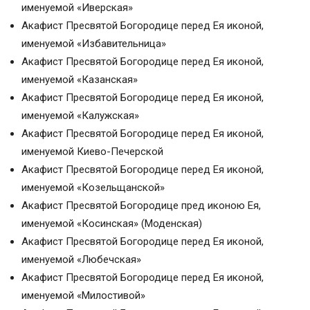
именуемой «Иверская»
Акафист Пресвятой Богородице перед Ея иконой,
именуемой «Избавительница»
Акафист Пресвятой Богородице перед Ея иконой,
именуемой «Казанская»
Акафист Пресвятой Богородице перед Ея иконой,
именуемой «Калужская»
Акафист Пресвятой Богородице перед Ея иконой,
именуемой Киево-Печерской
Акафист Пресвятой Богородице перед Ея иконой,
именуемой «Козельщанской»
Акафист Пресвятой Богородице пред иконою Ея,
именуемой «Косинская» (Моденская)
Акафист Пресвятой Богородице перед Ея иконой,
именуемой «Любечская»
Акафист Пресвятой Богородице перед Ея иконой,
именуемой «Милостивой»