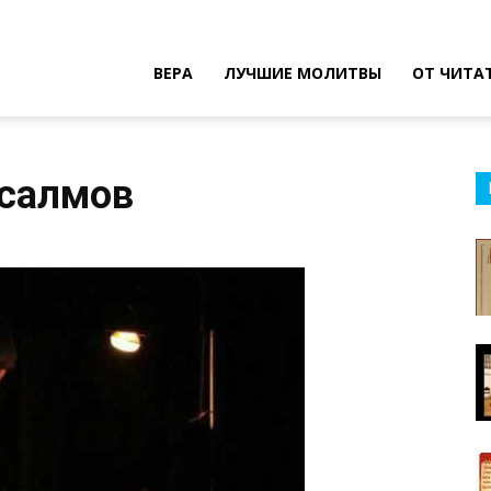
ВЕРА
ЛУЧШИЕ МОЛИТВЫ
ОТ ЧИТА
псалмов