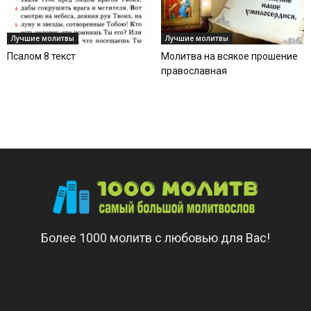
Лучшие молитвы
Лучшие молитвы
Псалом 8 текст
Молитва на всякое прошение
православная
Более 1000 молитв с любовью для Вас!