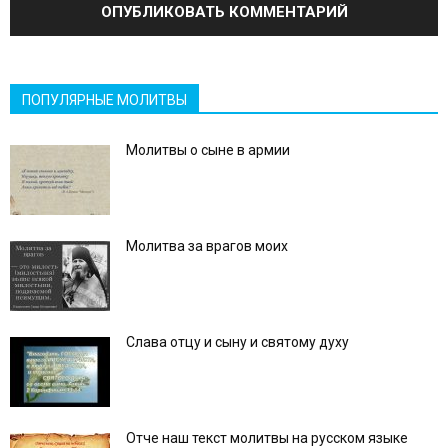
ПОПУЛЯРНЫЕ МОЛИТВЫ
Молитвы о сыне в армии
Молитва за врагов моих
Слава отцу и сыну и святому духу
Отче наш текст молитвы на русском языке