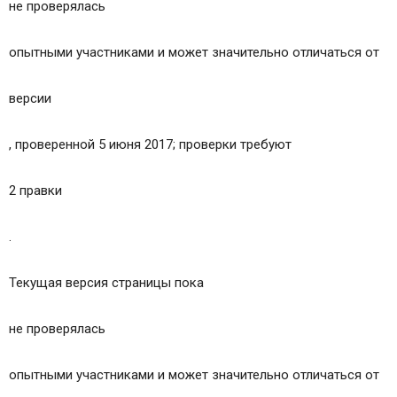
не проверялась
опытными участниками и может значительно отличаться от
версии
, проверенной 5 июня 2017; проверки требуют
2 правки
.
Текущая версия страницы пока
не проверялась
опытными участниками и может значительно отличаться от