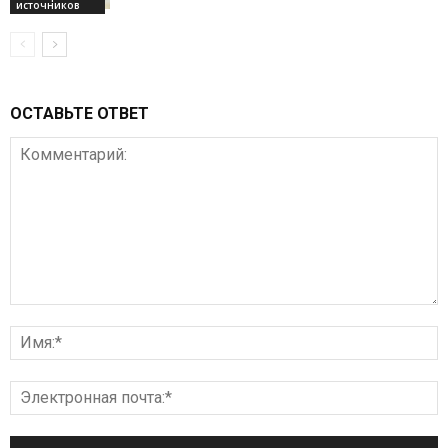
источников
ОСТАВЬТЕ ОТВЕТ