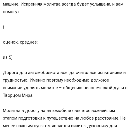
машине. Искренняя молитва всегда будет услышана, и вам
помогут.
(
оценок, среднее:
из 5)
Дорога для автомобилиста всегда считалась испытанием и
трудностью. Именно поэтому необходимо должное
внимание уделять молитве – общению человеческой души с
Творцом Мира.
Молитва в дорогу на автомобиле является важнейшим
этапом подготовки к путешествию на любое расстояние. Не
менее важным пунктом является визит к духовнику для