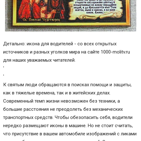
Детально: икона для водителей - со всех открытых
источников и разных уголков мира на сайте 1000-molitv.ru
для наших уважаемых читателей.
'
'
К святым люди обращаются в поисках помощи и защиты,
как в тяжелые времена, так и в житейских делах.
Современный темп жизни невозможен без техники, а
большие расстояния не преодолеть без механических
транспортных средств. Чтобы обезопасить себя, водители
нередко размещают иконы в машине. Но не стоит считать,
что присутствие в вашем автомобиле изображений с ликами