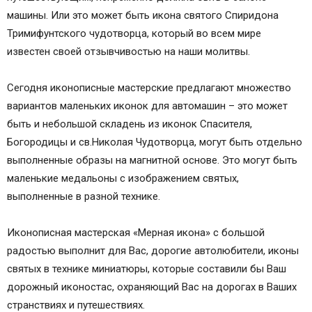
машины. Или это может быть икона святого Спиридона
Тримифунтского чудотворца, который во всем мире
известен своей отзывчивостью на наши молитвы.
Сегодня иконописные мастерские предлагают множество
вариантов маленьких иконок для автомашин – это может
быть и небольшой складень из иконок Спасителя,
Богородицы и св.Николая Чудотворца, могут быть отдельно
выполненные образы на магнитной основе. Это могут быть
маленькие медальоны с изображением святых,
выполненные в разной технике.
Иконописная мастерская «Мерная икона» с большой
радостью выполнит для Вас, дорогие автолюбители, иконы
святых в технике миниатюры, которые составили бы Ваш
дорожный иконостас, охраняющий Вас на дорогах в Ваших
странствиях и путешествиях.