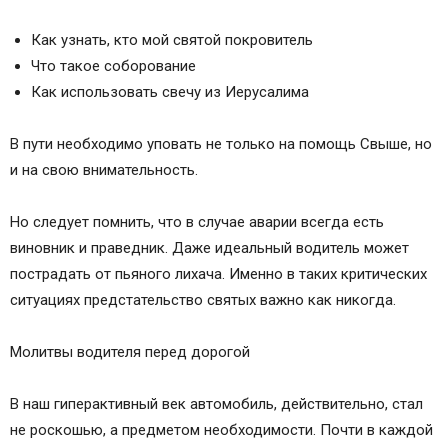
Как узнать, кто мой святой покровитель
Что такое соборование
Как использовать свечу из Иерусалима
В пути необходимо уповать не только на помощь Свыше, но
и на свою внимательность.
Но следует помнить, что в случае аварии всегда есть
виновник и праведник. Даже идеальный водитель может
пострадать от пьяного лихача. Именно в таких критических
ситуациях предстательство святых важно как никогда.
Молитвы водителя перед дорогой
В наш гиперактивный век автомобиль, действительно, стал
не роскошью, а предметом необходимости. Почти в каждой