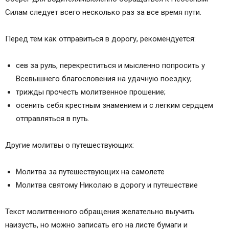
Силам следует всего несколько раз за все время пути.
Перед тем как отправиться в дорогу, рекомендуется:
сев за руль, перекреститься и мысленно попросить у
Всевышнего благословения на удачную поездку;
трижды прочесть молитвенное прошение;
осенить себя крестным знамением и с легким сердцем
отправляться в путь.
Другие молитвы о путешествующих:
Молитва за путешествующих на самолете
Молитва святому Николаю в дорогу и путешествие
Текст молитвенного обращения желательно выучить
наизусть, но можно записать его на листе бумаги и