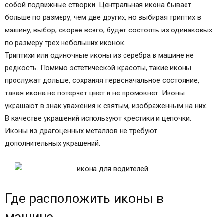
собой подвижные створки. Центральная икона бывает
больше по размеру, чем две других, но выбирая триптих в
машину, выбор, скорее всего, будет состоять из одинаковых
по размеру трех небольших иконок.
Триптихи или одиночные иконы из серебра в машине не
редкость. Помимо эстетической красоты, такие иконы
прослужат дольше, сохраняя первоначальное состояние,
такая икона не потеряет цвет и не промокнет. Иконы
украшают в знак уважения к святым, изображенным на них.
В качестве украшений используют крестики и цепочки.
Иконы из драгоценных металлов не требуют
дополнительных украшений.
Где расположить иконы в