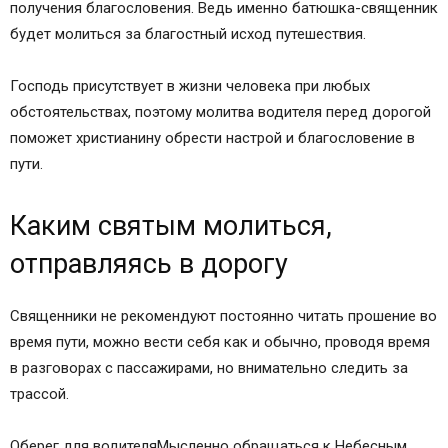
получения благословения. Ведь именно батюшка-священник
будет молиться за благостный исход путешествия.
Господь присутствует в жизни человека при любых
обстоятельствах, поэтому молитва водителя перед дорогой
поможет христианину обрести настрой и благословение в
пути.
Каким святым молиться,
отправляясь в дорогу
Священники не рекомендуют постоянно читать прошение во
время пути, можно вести себя как и обычно, проводя время
в разговорах с пассажирами, но внимательно следить за
трассой.
Оберег для водителяМысленно обращаться к Небесным