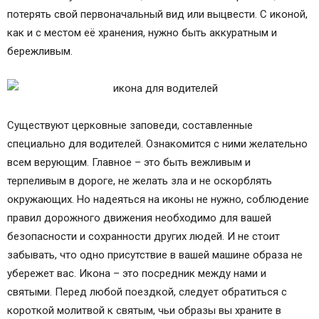
потерять свой первоначальный вид или выцвести. С иконой,
как и с местом её хранения, нужно быть аккуратным и
бережливым.
Существуют церковные заповеди, составленные
специально для водителей. Ознакомится с ними желательно
всем верующим. Главное – это быть вежливым и
терпеливым в дороге, не желать зла и не оскорблять
окружающих. Но надеяться на иконы не нужно, соблюдение
правил дорожного движения необходимо для вашей
безопасности и сохранности других людей. И не стоит
забывать, что одно присутствие в вашей машине образа не
убережет вас. Икона – это посредник между нами и
святыми. Перед любой поездкой, следует обратиться с
короткой молитвой к святым, чьи образы вы храните в