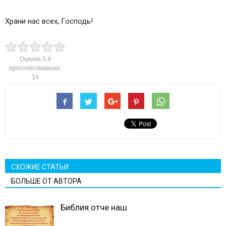
Храни нас всех, Господь!
Оценка
3.4
проголосовавших:
14
СХОЖИЕ СТАТЬИ
БОЛЬШЕ ОТ АВТОРА
Библия отче наш