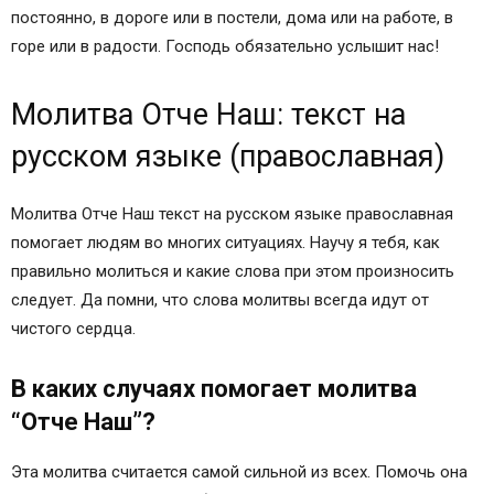
постоянно, в дороге или в постели, дома или на работе, в
горе или в радости. Господь обязательно услышит нас!
Молитва Отче Наш: текст на
русском языке (православная)
Молитва Отче Наш текст на русском языке православная
помогает людям во многих ситуациях. Научу я тебя, как
правильно молиться и какие слова при этом произносить
следует. Да помни, что слова молитвы всегда идут от
чистого сердца.
В каких случаях помогает молитва
“Отче Наш”?
Эта молитва считается самой сильной из всех. Помочь она