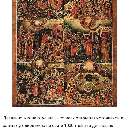
Детально: икона отче наш - со всех открытых источников и
разных уголков мира на сайте 1000-molitv.ru для наших