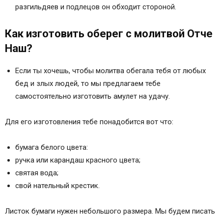
разгильдяев и подлецов он обходит стороной.
Как изготовить оберег с молитвой Отче
Наш?
Если ты хочешь, чтобы молитва обегала тебя от любых
бед и злых людей, то мы предлагаем тебе
самостоятельно изготовить амулет на удачу.
Для его изготовления тебе понадобится вот что:
бумага белого цвета:
ручка или карандаш красного цвета;
святая вода;
свой нательный крестик.
Листок бумаги нужен небольшого размера. Мы будем писать