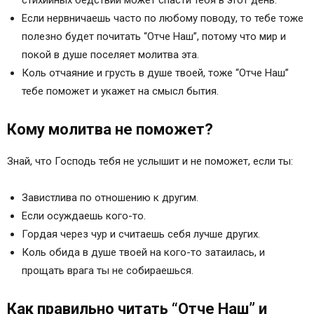
стихийных бедствий может спасти тебя в этот день.
Если нервничаешь часто по любому поводу, то тебе тоже
полезно будет почитать “Отче Наш”, потому что мир и
покой в душе поселяет молитва эта.
Коль отчаяние и грусть в душе твоей, тоже “Отче Наш”
тебе поможет и укажет на смысл бытия.
Кому молитва не поможет?
Знай, что Господь тебя не услышит и не поможет, если ты:
Завистлива по отношению к другим.
Если осуждаешь кого-то.
Гордая через чур и считаешь себя лучше других.
Коль обида в душе твоей на кого-то затаилась, и
прощать врага ты не собираешься.
Как правильно читать “Отче Наш” и