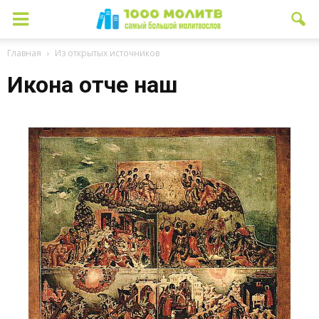
Главная
Из открытых источников
Икона отче наш