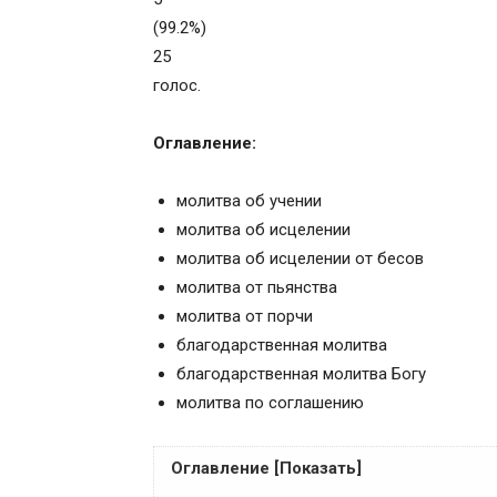
(99.2%)
25
голос.
Оглавление:
молитва об учении
молитва об исцелении
молитва об исцелении от бесов
молитва от пьянства
молитва от порчи
благодарственная молитва
благодарственная молитва Богу
молитва по соглашению
Оглавление [Показать]