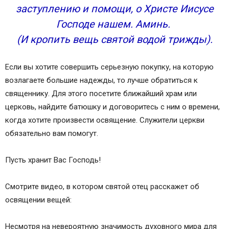
заступлению и помощи, о Христе Иисусе
Господе нашем. Аминь.
(И кропить вещь святой водой трижды).
Если вы хотите совершить серьезную покупку, на которую
возлагаете большие надежды, то лучше обратиться к
священнику. Для этого посетите ближайший храм или
церковь, найдите батюшку и договоритесь с ним о времени,
когда хотите произвести освящение. Служители церкви
обязательно вам помогут.
Пусть хранит Вас Господь!
Смотрите видео, в котором святой отец расскажет об
освящении вещей:
Несмотря на невероятную значимость духовного мира для