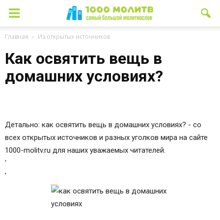
Главная
Из открытых источников
Как освятить вещь в
домашних условиях?
Детально: как освятить вещь в домашних условиях? - со
всех открытых источников и разных уголков мира на сайте
1000-molitv.ru для наших уважаемых читателей.
'
'