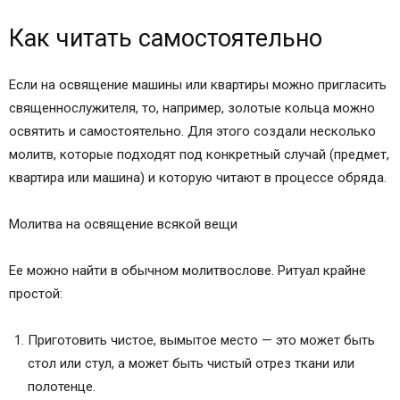
Как читать самостоятельно
Если на освящение машины или квартиры можно пригласить
священнослужителя, то, например, золотые кольца можно
освятить и самостоятельно. Для этого создали несколько
молитв, которые подходят под конкретный случай (предмет,
квартира или машина) и которую читают в процессе обряда.
Молитва на освящение всякой вещи
Ее можно найти в обычном молитвослове. Ритуал крайне
простой:
Приготовить чистое, вымытое место — это может быть
стол или стул, а может быть чистый отрез ткани или
полотенце.