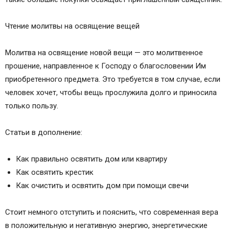
Чтение молитвы на освящение вещей
Молитва на освящение новой вещи — это молитвенное
прошение, направленное к Господу о благословении Им
приобретенного предмета. Это требуется в том случае, если
человек хочет, чтобы вещь прослужила долго и приносила
только пользу.
Статьи в дополнение:
Как правильно освятить дом или квартиру
Как освятить крестик
Как очистить и освятить дом при помощи свечи
Стоит немного отступить и пояснить, что современная вера
в положительную и негативную энергию, энергетические