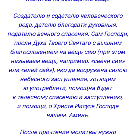
Создателю и содетелю человеческого
рода, дателю благодати духовныя,
подателю вечного спасения: Сам Господи,
посли Духа Твоего Святаго с вышним
благословением на вещь сию (при этом
называем вещь, например: «свечи сии»
или «елей сей»), яко да вооружена силою
небесного заступления, хотящим
ю употребляти, помощна будет
к телесному спасению и заступлению,
и помощи, о Христе Иисусе Господе
нашем. Аминь.
После прочтения молитвы нужно