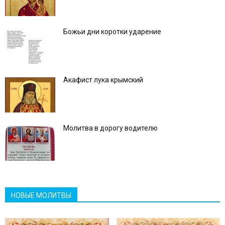
Божьи дни коротки ударение
Акафист лука крымский
Молитва в дорогу водителю
НОВЫЕ МОЛИТВЫ