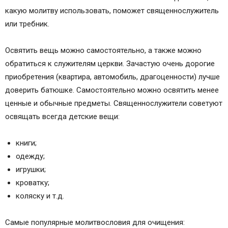
какую молитву использовать, поможет священнослужитель
или требник.
Освятить вещь можно самостоятельно, а также можно
обратиться к служителям церкви. Зачастую очень дорогие
приобретения (квартира, автомобиль, драгоценности) лучше
доверить батюшке. Самостоятельно можно освятить менее
ценные и обычные предметы. Священнослужители советуют
освящать всегда детские вещи:
книги;
одежду;
игрушки;
кроватку;
коляску и т.д.
Самые популярные молитвословия для очищения: