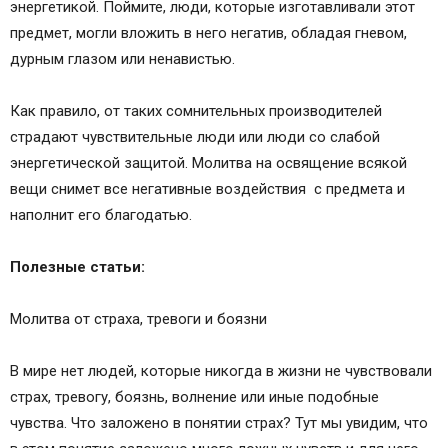
энергетикой. Поймите, люди, которые изготавливали этот
предмет, могли вложить в него негатив, обладая гневом,
дурным глазом или ненавистью.
Как правило, от таких сомнительных производителей
страдают чувствительные люди или люди со слабой
энергетической защитой. Молитва на освящение всякой
вещи снимет все негативные воздействия с предмета и
наполнит его благодатью.
Полезные статьи:
Молитва от страха, тревоги и боязни
В мире нет людей, которые никогда в жизни не чувствовали
страх, тревогу, боязнь, волнение или иные подобные
чувства. Что заложено в понятии страх? Тут мы увидим, что