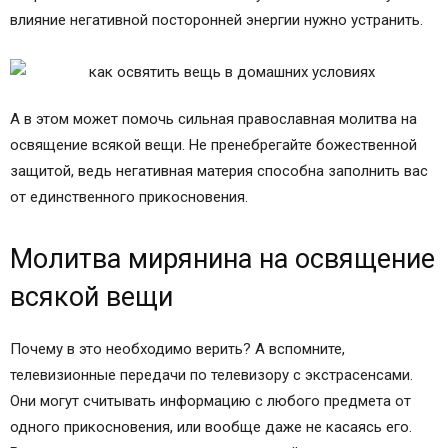
влияние негативной посторонней энергии нужно устранить.
А в этом может помочь сильная православная молитва на
освящение всякой вещи. Не пренебрегайте божественной
защитой, ведь негативная материя способна заполнить вас
от единственного прикосновения.
Молитва мирянина на освящение
всякой вещи
Почему в это необходимо верить? А вспомните,
телевизионные передачи по телевизору с экстрасенсами.
Они могут считывать информацию с любого предмета от
одного прикосновения, или вообще даже не касаясь его.