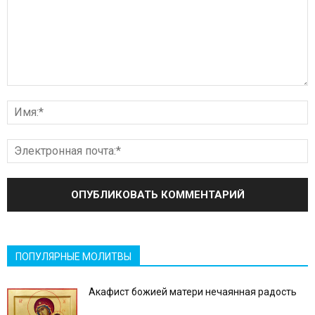
ПОПУЛЯРНЫЕ МОЛИТВЫ
Акафист божией матери нечаянная радость