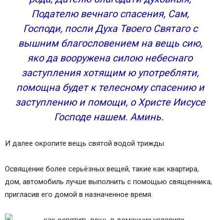
Подателю вечнаго спасения, Сам,
Господи, посли Духа Твоего Святаго с
вышним благословением на вещь сию,
яко да вооружена силою небеснаго
заступления хотящим ю употребляти,
помощна будет к телесному спасению и
заступлению и помощи, о Христе Иисусе
Господе нашем. Аминь.
И далее окропите вещь святой водой трижды.
Освящение более серьёзных вещей, такие как квартира,
дом, автомобиль лучше выполнить с помощью священника,
пригласив его домой в назначенное время.