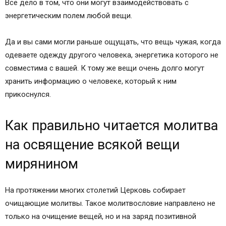
Все дело в том, что они могут взаимодействовать с
энергетическим полем любой вещи.
Да и вы сами могли раньше ощущать, что вещь чужая, когда
одеваете одежду другого человека, энергетика которого не
совместима с вашей. К тому же вещи очень долго могут
хранить информацию о человеке, который к ним
прикоснулся.
Как правильно читается молитва
на освящение всякой вещи
мирянином
На протяжении многих столетий Церковь собирает
очищающие молитвы. Такое молитвословие направлено не
только на очищение вещей, но и на заряд позитивной