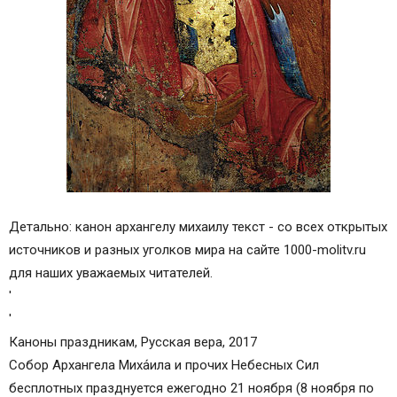
Детально: канон архангелу михаилу текст - со всех открытых
источников и разных уголков мира на сайте 1000-molitv.ru
для наших уважаемых читателей.
'
'
Каноны праздникам, Русская вера, 2017
Собор Архангела Миха́ила и прочих Небесных Сил
бесплотных празднуется ежегодно 21 ноября (8 ноября по