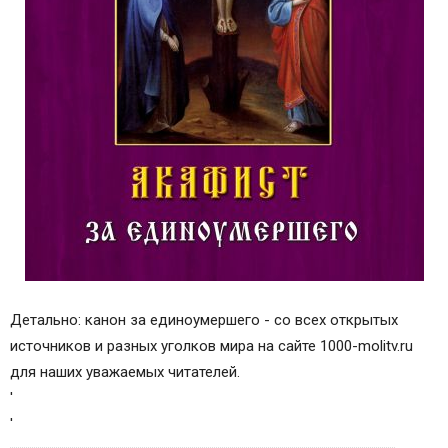
Детально: канон за единоумершего - со всех открытых
источников и разных уголков мира на сайте 1000-molitv.ru
для наших уважаемых читателей.
'
'