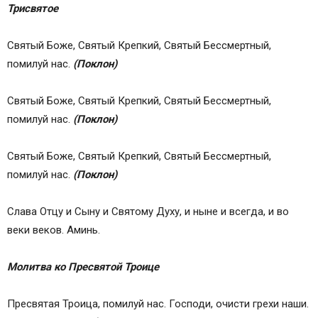
Трисвятое
Святый Боже, Святый Крепкий, Святый Бессмертный,
помилуй нас.
(Поклон)
Святый Боже, Святый Крепкий, Святый Бессмертный,
помилуй нас.
(Поклон)
Святый Боже, Святый Крепкий, Святый Бессмертный,
помилуй нас.
(Поклон)
Слава Отцу и Сыну и Святому Духу, и ныне и всегда, и во
веки веков. Аминь.
Молитва ко Пресвятой Троице
Пресвятая Троица, помилуй нас. Господи, очисти грехи наши.