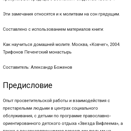
Эти замечания относятся и к молитвам на сон грядущим.
Составлено с использованием материалов книги:
Как научиться домашней молите. Москва, «Ковчег», 2004.
Трифонов Печенгский монастырь
Составитель: Александр Боженов
Предисловие
Опыт просветительской работы и взаимодействия с
престарелыми людьми в центрах социального
обслуживания, с детьми по программе православно-
ориентированного детского отдыха «Звезда Вифлеема», а