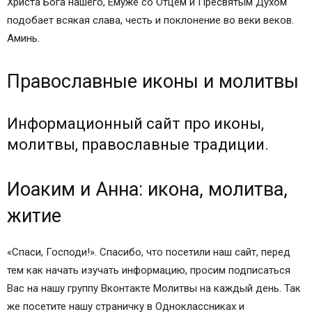
Христа Бога нашего, Емуже со Отцем и Пресвятым Духом
подобает всякая слава, честь и поклонение во веки веков.
Аминь.
Православные иконы и молитвы
Информационный сайт про иконы,
молитвы, православные традиции.
Иоаким и Анна: икона, молитва,
житие
«Спаси, Господи!». Спасибо, что посетили наш сайт, перед
тем как начать изучать информацию, просим подписаться
Вас на нашу группу Вконтакте Молитвы на каждый день. Так
же посетите нашу страничку в Одноклассниках и