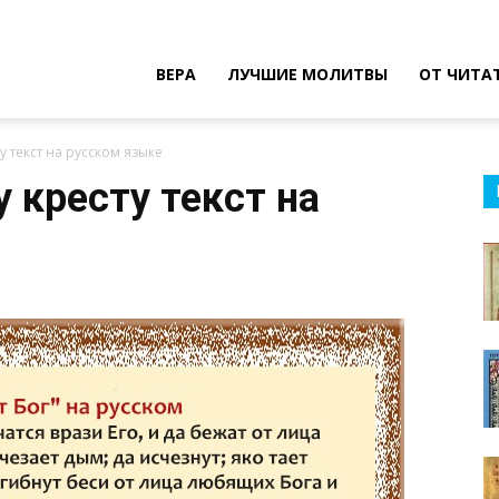
ВЕРА
ЛУЧШИЕ МОЛИТВЫ
ОТ ЧИТА
у текст на русском языке
 кресту текст на