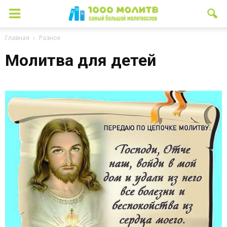
Главная
Разное
Молитва для детей