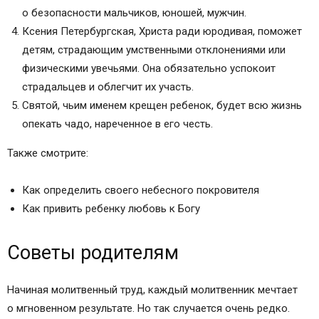
о безопасности мальчиков, юношей, мужчин.
Ксения Петербургская, Христа ради юродивая, поможет
детям, страдающим умственными отклонениями или
физическими увечьями. Она обязательно успокоит
страдальцев и облегчит их участь.
Святой, чьим именем крещен ребенок, будет всю жизнь
опекать чадо, нареченное в его честь.
Также смотрите:
Как определить своего небесного покровителя
Как привить ребенку любовь к Богу
Советы родителям
Начиная молитвенный труд, каждый молитвенник мечтает
о мгновенном результате. Но так случается очень редко.