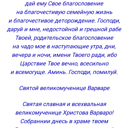
дай ему Свое благословение
на благочестивую семейную жизнь
и благочестивое деторождение. Господи,
даруй и мне, недостойной и грешной рабе
Твоей, родительское благословение
на чадо мое в наступающие утра, дни,
вечера и ночи, имени Твоего ради, ибо
Царствие Твое вечно, всесильно
и всемогуще. Аминь. Господи, помилуй.
Святой великомученице Варваре
Святая славная и всехвальная
великомученице Христова Варваро!
Собраннии днесь в храме твоем