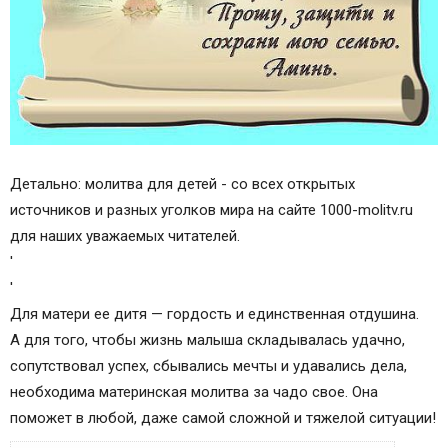
Детально: молитва для детей - со всех открытых
источников и разных уголков мира на сайте 1000-molitv.ru
для наших уважаемых читателей.
'
'
Для матери ее дитя — гордость и единственная отдушина.
А для того, чтобы жизнь малыша складывалась удачно,
сопутствовал успех, сбывались мечты и удавались дела,
необходима материнская молитва за чадо свое. Она
поможет в любой, даже самой сложной и тяжелой ситуации!