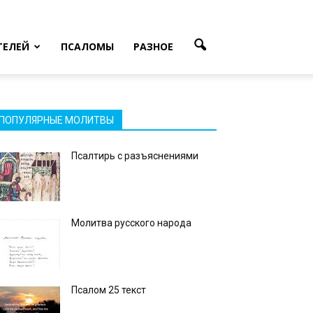
ТЕЛЕЙ
ПСАЛОМЫ
РАЗНОЕ
ПОПУЛЯРНЫЕ МОЛИТВЫ
Псалтирь с разъяснениями
Молитва русского народа
Псалом 25 текст