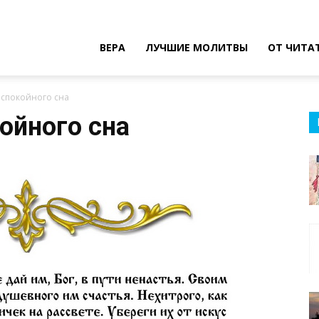
ВЕРА
ЛУЧШИЕ МОЛИТВЫ
ОТ ЧИТА
 спокойного сна
ойного сна