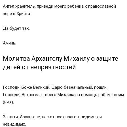
Ангел хранитель, приведи моего ребенка к православной
вере в Христа.
Да будет так.
Аминь.
Молитва Архангелу Михаилу о защите
детей от неприятностей
Господи, Боже Великий, Царю безначальный, пошли,
Господи, Архангела Твоего Михаила на помощь рабам Твоим
(имя).
Защити, Архангеле, нас от всех врагов, видимых и
невидимых.