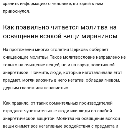
хранить информацию о человеке, который к ним
прикоснулся.
Как правильно читается молитва на
освящение всякой вещи мирянином
На протяжении многих столетий Церковь собирает
очищающие молитвы. Такое молитвословие направлено не
только на очищение вещей, но и на заряд позитивной
энергетикой. Поймите, люди, которые изготавливали этот
предмет, могли вложить в него негатив, обладая гневом,
дурным глазом или ненавистью.
Как правило, от таких сомнительных производителей
страдают чувствительные люди или люди со слабой
энергетической защитой. Молитва на освящение всякой
вещи снимет все негативные воздействия с предмета и