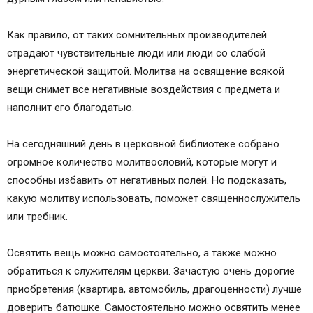
Как правило, от таких сомнительных производителей
страдают чувствительные люди или люди со слабой
энергетической защитой. Молитва на освящение всякой
вещи снимет все негативные воздействия с предмета и
наполнит его благодатью.
На сегодняшний день в церковной библиотеке собрано
огромное количество молитвословий, которые могут и
способны избавить от негативных полей. Но подсказать,
какую молитву использовать, поможет священнослужитель
или требник.
Освятить вещь можно самостоятельно, а также можно
обратиться к служителям церкви. Зачастую очень дорогие
приобретения (квартира, автомобиль, драгоценности) лучше
доверить батюшке. Самостоятельно можно освятить менее