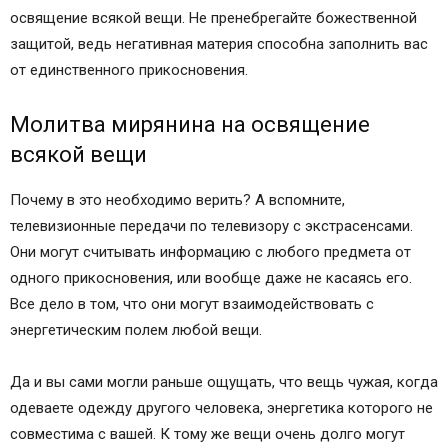
освящение всякой вещи. Не пренебрегайте божественной
защитой, ведь негативная материя способна заполнить вас
от единственного прикосновения.
Молитва мирянина на освящение
всякой вещи
Почему в это необходимо верить? А вспомните,
телевизионные передачи по телевизору с экстрасенсами.
Они могут считывать информацию с любого предмета от
одного прикосновения, или вообще даже не касаясь его.
Все дело в том, что они могут взаимодействовать с
энергетическим полем любой вещи.
Да и вы сами могли раньше ощущать, что вещь чужая, когда
одеваете одежду другого человека, энергетика которого не
совместима с вашей. К тому же вещи очень долго могут