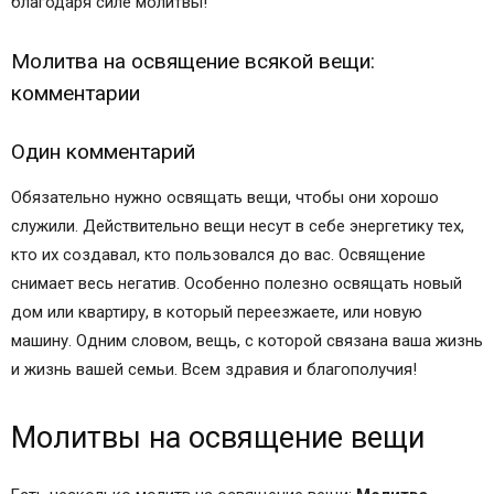
благодаря силе молитвы!
Молитва на освящение всякой вещи:
комментарии
Один комментарий
Обязательно нужно освящать вещи, чтобы они хорошо
служили. Действительно вещи несут в себе энергетику тех,
кто их создавал, кто пользовался до вас. Освящение
снимает весь негатив. Особенно полезно освящать новый
дом или квартиру, в который переезжаете, или новую
машину. Одним словом, вещь, с которой связана ваша жизнь
и жизнь вашей семьи. Всем здравия и благополучия!
Молитвы на освящение вещи