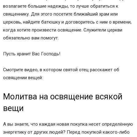
возлагаете большие надежды, то лучше обратиться к
священнику. Для этого посетите ближайший храм или
церковь, найдите батюшку и договоритесь с ним о времени,
когда хотите произвести освящение. Служители церкви
обязательно вам помогут.
Пусть хранит Вас Господь!
Смотрите видео, в котором святой отец расскажет об
освящении вещей:
Молитва на освящение всякой
вещи
А вы знаете, что каждая новая покупка несет определённую
энергетику от других людей? Перед покупкой какого-либо