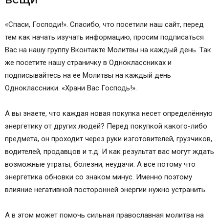
«Спаси, Господи!». Спасибо, что посетили наш сайт, перед
тем как начать изучать информацию, просим подписаться
Вас на нашу группу Вконтакте Молитвы на каждый день. Так
же посетите нашу страничку в Одноклассниках и
подписывайтесь на ее Молитвы на каждый день
Одноклассники. «Храни Вас Господь!».
А вы знаете, что каждая новая покупка несет определённую
энергетику от других людей? Перед покупкой какого-либо
предмета, он проходит через руки изготовителей, грузчиков,
водителей, продавцов и т.д. И как результат вас могут ждать
возможные утраты, болезни, неудачи. А все потому что
энергетика обновки со знаком минус. Именно поэтому
влияние негативной посторонней энергии нужно устранить.
А в этом может помочь сильная православная молитва на