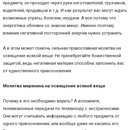
предмета, он проходит через руки изготовителей, грузчиков,
водителей, продавцов и т.д. И как результат вас могут ждать
возможные утраты, болезни, неудачи. А все потому что
энергетика обновки со знаком минус. Именно поэтому
влияние негативной посторонней энергии нужно устранить.
А в этом может помочь сильная православная молитва на
освящение всякой вещи. Не пренебрегайте божественной
защитой, ведь негативная материя способна заполнить вас
от единственного прикосновения.
Молитва мирянина на освящение всякой вещи
Почему в это необходимо верить? А вспомните,
телевизионные передачи по телевизору с экстрасенсами.
Они могут считывать информацию с любого предмета от
одного прикосновения, или вообще даже не касаясь его.