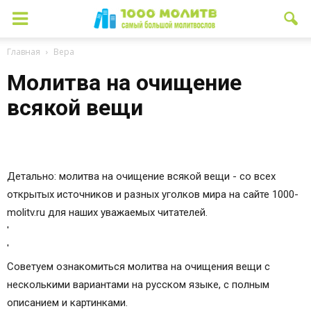
Главная
Вера
Молитва на очищение
всякой вещи
Детально: молитва на очищение всякой вещи - со всех
открытых источников и разных уголков мира на сайте 1000-
molitv.ru для наших уважаемых читателей.
'
'
Советуем ознакомиться молитва на очищения вещи с
несколькими вариантами на русском языке, с полным
описанием и картинками.