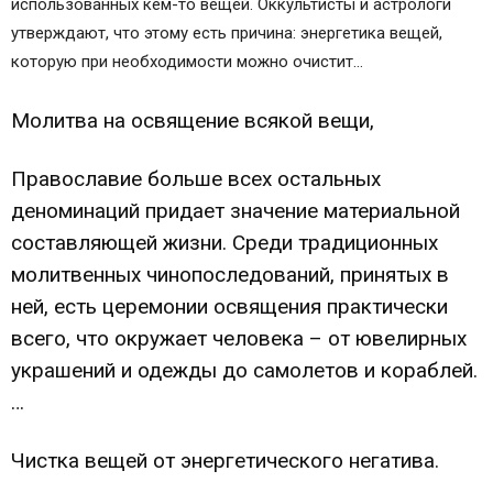
использованных кем-то вещей. Оккультисты и астрологи
утверждают, что этому есть причина: энергетика вещей,
которую при необходимости можно очистит…
Молитва на освящение всякой вещи,
Православие больше всех остальных
деноминаций придает значение материальной
составляющей жизни. Среди традиционных
молитвенных чинопоследований, принятых в
ней, есть церемонии освящения практически
всего, что окружает человека – от ювелирных
украшений и одежды до самолетов и кораблей.
…
Чистка вещей от энергетического негатива.