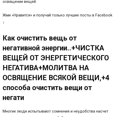
освящении вещей:
Жми «Нравится» и получай только лучшие посты в Facebook
↓
Как очистить вещь от
негативной энергии..+ЧИСТКА
ВЕЩЕЙ ОТ ЭНЕРГЕТИЧЕСКОГО
НЕГАТИВА+МОЛИТВА НА
ОСВЯЩЕНИЕ ВСЯКОЙ ВЕЩИ,+4
способа очистить вещи от
негати
Многие люди испытывают сомнения и неудобства насчет