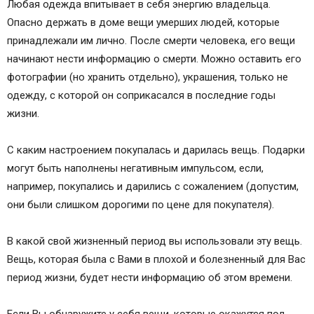
Любая одежда впитывает в себя энергию владельца.
Опасно держать в доме вещи умерших людей, которые
принадлежали им лично. После смерти человека, его вещи
начинают нести информацию о смерти. Можно оставить его
фотографии (но хранить отдельно), украшения, только не
одежду, с которой он соприкасался в последние годы
жизни.
С каким настроением покупалась и дарилась вещь. Подарки
могут быть наполнены негативным импульсом, если,
например, покупались и дарились с сожалением (допустим,
они были слишком дорогими по цене для покупателя).
В какой свой жизненный период вы использовали эту вещь.
Вещь, которая была с Вами в плохой и болезненный для Вас
период жизни, будет нести информацию об этом времени.