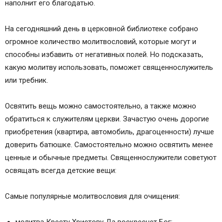
наполнит его благодатью.
На сегодняшний день в церковной библиотеке собрано
огромное количество молитвословий, которые могут и
способны избавить от негативных полей. Но подсказать,
какую молитву использовать, поможет священнослужитель
или требник.
Освятить вещь можно самостоятельно, а также можно
обратиться к служителям церкви. Зачастую очень дорогие
приобретения (квартира, автомобиль, драгоценности) лучше
доверить батюшке. Самостоятельно можно освятить менее
ценные и обычные предметы. Священнослужители советуют
освящать всегда детские вещи:
Самые популярные молитвословия для очищения: