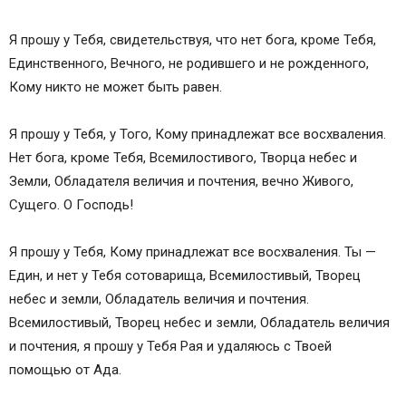
Я прошу у Тебя, свидетельствуя, что нет бога, кроме Тебя,
Единственного, Вечного, не родившего и не рожденного,
Кому никто не может быть равен.
Я прошу у Тебя, у Того, Кому принадлежат все восхваления.
Нет бога, кроме Тебя, Всемилостивого, Творца небес и
Земли, Обладателя величия и почтения, вечно Живого,
Сущего. О Господь!
Я прошу у Тебя, Кому принадлежат все восхваления. Ты —
Един, и нет у Тебя сотоварища, Всемилостивый, Творец
небес и земли, Обладатель величия и почтения.
Всемилостивый, Творец небес и земли, Обладатель величия
и почтения, я прошу у Тебя Рая и удаляюсь с Твоей
помощью от Ада.