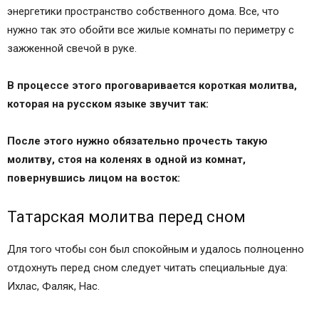
энергетики пространство собственного дома. Все, что
нужно так это обойти все жилые комнаты по периметру с
зажженной свечой в руке.
В процессе этого проговаривается короткая молитва,
которая на русском языке звучит так:
После этого нужно обязательно прочесть такую
молитву, стоя на коленях в одной из комнат,
повернувшись лицом на восток:
Татарская молитва перед сном
Для того чтобы сон был спокойным и удалось полноценно
отдохнуть перед сном следует читать специальные дуа:
Ихлас, Фаляк, Нас.