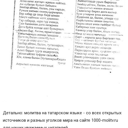
Детально: молитва на татарском языке - со всех открытых
источников и разных уголков мира на сайте 1000-molitv.ru
для наших уважаемых читателей.