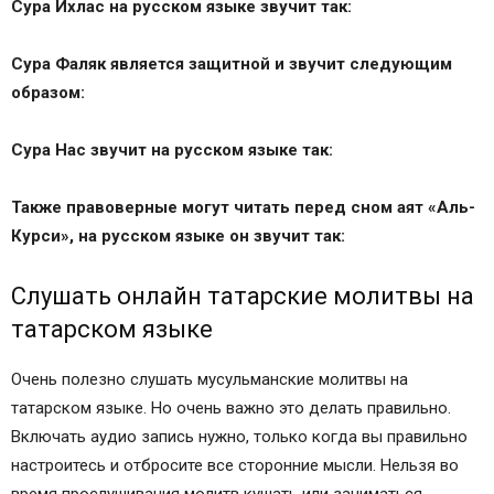
Сура Ихлас на русском языке звучит так:
Сура Фаляк является защитной и звучит следующим
образом:
Сура Нас звучит на русском языке так:
Также правоверные могут читать перед сном аят «Аль-
Курси», на русском языке он звучит так:
Слушать онлайн татарские молитвы на
татарском языке
Очень полезно слушать мусульманские молитвы на
татарском языке. Но очень важно это делать правильно.
Включать аудио запись нужно, только когда вы правильно
настроитесь и отбросите все сторонние мысли. Нельзя во
время прослушивания молитв кушать или заниматься