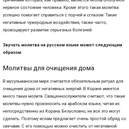
нервное состояние человека. Кроме этого такая молитва
успешно помогает справиться с порчей и сглазом. Такие
негативные чужеродные воздействия, также часто,
провоцируют развитие серьезных болезней.
Звучать молитва на русском языке может следующим
образом:
Молитвы для очищения дома
В мусульманском мире считается обязательным ритуал для
очищения дома от негативных энергий. В Коране имеется
много таких молитв. Священнослужители считают, что такие
молитвы нужно произносить на арабском языке, читая их
непосредственно из Корана. Безусловно, не все это могут
сделать. Поэтому ислам предлагает очень простой обряд со
свечами. С его помощью можно очистить от негативной