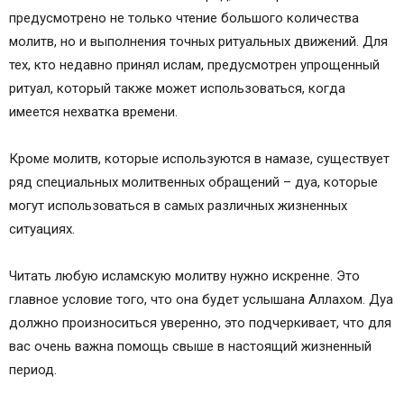
предусмотрено не только чтение большого количества
молитв, но и выполнения точных ритуальных движений. Для
тех, кто недавно принял ислам, предусмотрен упрощенный
ритуал, который также может использоваться, когда
имеется нехватка времени.
Кроме молитв, которые используются в намазе, существует
ряд специальных молитвенных обращений – дуа, которые
могут использоваться в самых различных жизненных
ситуациях.
Читать любую исламскую молитву нужно искренне. Это
главное условие того, что она будет услышана Аллахом. Дуа
должно произноситься уверенно, это подчеркивает, что для
вас очень важна помощь свыше в настоящий жизненный
период.