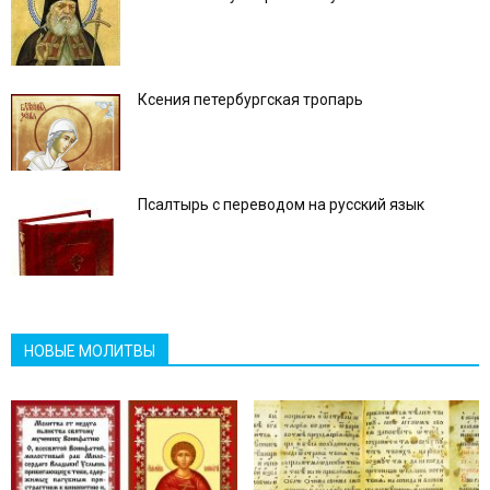
Ксения петербургская тропарь
Псалтырь с переводом на русский язык
НОВЫЕ МОЛИТВЫ