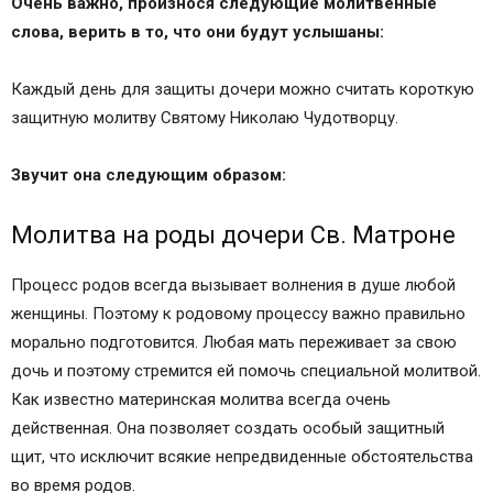
Очень важно, произнося следующие молитвенные
слова, верить в то, что они будут услышаны:
Каждый день для защиты дочери можно считать короткую
защитную молитву Святому Николаю Чудотворцу.
Звучит она следующим образом:
Молитва на роды дочери Св. Матроне
Процесс родов всегда вызывает волнения в душе любой
женщины. Поэтому к родовому процессу важно правильно
морально подготовится. Любая мать переживает за свою
дочь и поэтому стремится ей помочь специальной молитвой.
Как известно материнская молитва всегда очень
действенная. Она позволяет создать особый защитный
щит, что исключит всякие непредвиденные обстоятельства
во время родов.