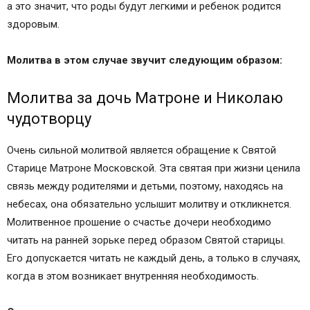
а это значит, что роды будут легкими и ребенок родится
здоровым.
Молитва в этом случае звучит следующим образом:
Молитва за дочь Матроне и Николаю
чудотворцу
Очень сильной молитвой является обращение к Святой
Старице Матроне Московской. Эта святая при жизни ценила
связь между родителями и детьми, поэтому, находясь на
небесах, она обязательно услышит молитву и откликнется.
Молитвенное прошение о счастье дочери необходимо
читать на ранней зорьке перед образом Святой старицы.
Его допускается читать не каждый день, а только в случаях,
когда в этом возникает внутренняя необходимость.