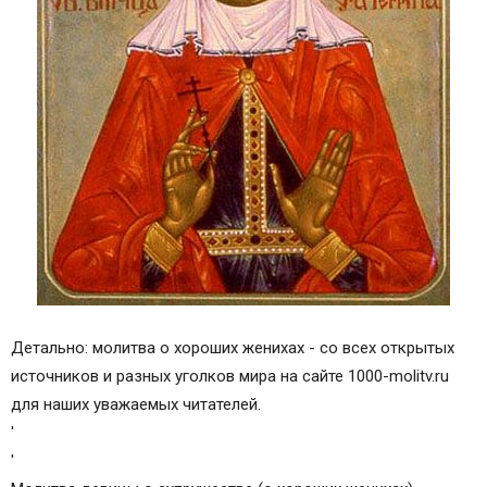
Детально: молитва о хороших женихах - со всех открытых
источников и разных уголков мира на сайте 1000-molitv.ru
для наших уважаемых читателей.
'
'