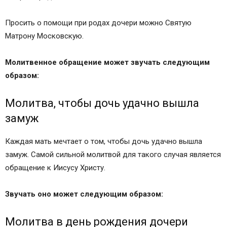
Просить о помощи при родах дочери можно Святую
Матрону Московскую.
Молитвенное обращение может звучать следующим
образом:
Молитва, чтобы дочь удачно вышла
замуж
Каждая мать мечтает о том, чтобы дочь удачно вышла
замуж. Самой сильной молитвой для такого случая является
обращение к Иисусу Христу.
Звучать оно может следующим образом:
Молитва в день рождения дочери