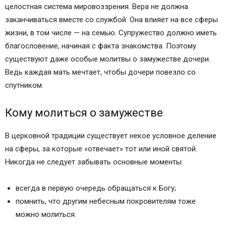
целостная система мировоззрения. Вера не должна
заканчиваться вместе со службой. Она влияет на все сферы
жизни, в том числе — на семью. Супружество должно иметь
благословение, начиная с факта знакомства. Поэтому
существуют даже особые молитвы о замужестве дочери.
Ведь каждая мать мечтает, чтобы дочери повезло со
спутником.
Кому молиться о замужестве
В церковной традиции существует некое условное деление
на сферы, за которые «отвечает» тот или иной святой.
Никогда не следует забывать основные моменты:
всегда в первую очередь обращаться к Богу;
помнить, что другим небесным покровителям тоже
можно молиться.