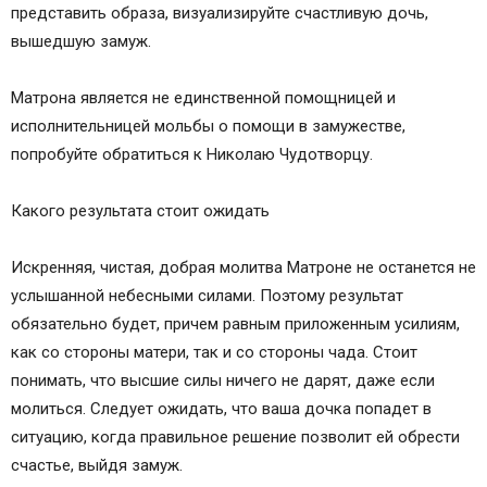
представить образа, визуализируйте счастливую дочь,
вышедшую замуж.
Матрона является не единственной помощницей и
исполнительницей мольбы о помощи в замужестве,
попробуйте обратиться к Николаю Чудотворцу.
Какого результата стоит ожидать
Искренняя, чистая, добрая молитва Матроне не останется не
услышанной небесными силами. Поэтому результат
обязательно будет, причем равным приложенным усилиям,
как со стороны матери, так и со стороны чада. Стоит
понимать, что высшие силы ничего не дарят, даже если
молиться. Следует ожидать, что ваша дочка попадет в
ситуацию, когда правильное решение позволит ей обрести
счастье, выйдя замуж.