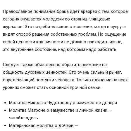
Православное понимание брака идет вразрез с тем, которое
сегодня внушается молодежи со страниц глянцевых
журналов. Это потребительское отношение, когда в супруге
видят способ решения собственных проблем. Но ощущение
своей ценности как личности не должно приходить извне,
это внутреннее состояние, над которым надо работать.
Следует также обязательно обратить внимание на
общность духовных ценностей. Это очень сильный рычаг,
определяющий поступки человека. Только единение на всех
уровнях сможет стать основной прочной семьи.
Молитва Николаю Чудотворцу о замужестве дочери
Молитва Матроне о замужестве и личной жизни —
читайте здесь
Материнская молитва о дочери —