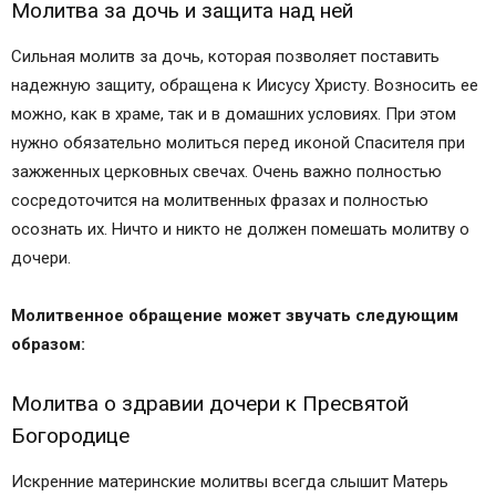
Молитва за дочь и защита над ней
Сильная молитв за дочь, которая позволяет поставить
надежную защиту, обращена к Иисусу Христу. Возносить ее
можно, как в храме, так и в домашних условиях. При этом
нужно обязательно молиться перед иконой Спасителя при
зажженных церковных свечах. Очень важно полностью
сосредоточится на молитвенных фразах и полностью
осознать их. Ничто и никто не должен помешать молитву о
дочери.
Молитвенное обращение может звучать следующим
образом:
Молитва о здравии дочери к Пресвятой
Богородице
Искренние материнские молитвы всегда слышит Матерь