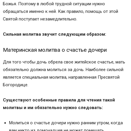
Божья. Поэтому в любой трудной ситуации нужно
обращаться именно к ней. Как правило, помощь от этой
Святой поступает незамедлительно.
Сильная молитва звучит следующим образом:
Материнская молитва о счастье дочери
Для того чтобы дочь обрела свое житейское счастье, мать
обязательно должна молиться за дочь. Наиболее сильной
является специальная молитва, направленная Пресвятой
Богородице.
Существуют особенные правила для чтения такой
молитвы и им обязательно нужно следовать:
Молиться о счастье дочери нужно ранним утром, когда
вам никто из домочадцев не может помешать.