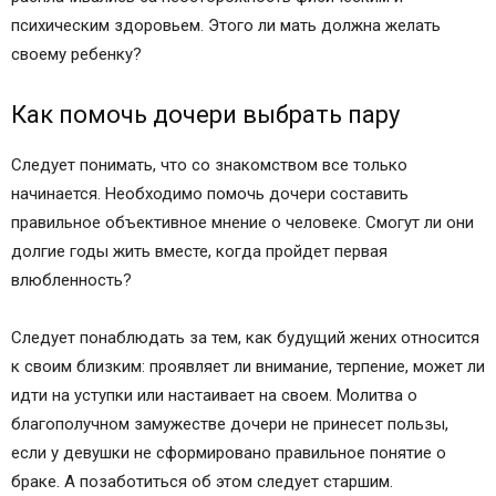
психическим здоровьем. Этого ли мать должна желать
своему ребенку?
Как помочь дочери выбрать пару
Следует понимать, что со знакомством все только
начинается. Необходимо помочь дочери составить
правильное объективное мнение о человеке. Смогут ли они
долгие годы жить вместе, когда пройдет первая
влюбленность?
Следует понаблюдать за тем, как будущий жених относится
к своим близким: проявляет ли внимание, терпение, может ли
идти на уступки или настаивает на своем. Молитва о
благополучном замужестве дочери не принесет пользы,
если у девушки не сформировано правильное понятие о
браке. А позаботиться об этом следует старшим.