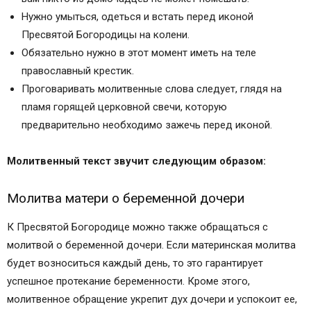
Нужно умыться, одеться и встать перед иконой
Пресвятой Богородицы на колени.
Обязательно нужно в этот момент иметь на теле
православный крестик.
Проговаривать молитвенные слова следует, глядя на
пламя горящей церковной свечи, которую
предварительно необходимо зажечь перед иконой.
Молитвенный текст звучит следующим образом:
Молитва матери о беременной дочери
К Пресвятой Богородице можно также обращаться с
молитвой о беременной дочери. Если материнская молитва
будет возноситься каждый день, то это гарантирует
успешное протекание беременности. Кроме этого,
молитвенное обращение укрепит дух дочери и успокоит ее,