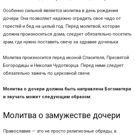
Особенно сильной является молитва в день рождения
дочери. Она позволяет надежно оградить свое чадо от
горестей и бед на целый год. Перед молитвой, которая
должна произноситься дома, следует обязательно посетить
храм, где нужно поставить свечу за здравие доченьки.
Молитва произносится перед иконой Спасителя, Пресвятой
Богородицы и Николая Чудотворца. Перед ними следует
обязательно зажечь по церковной свече.
Молитва о дочери должна быть направлена Богоматери
и звучать может следующим образом:
Молитва о замужестве дочери
Православие — это не просто религиозные обряды, а