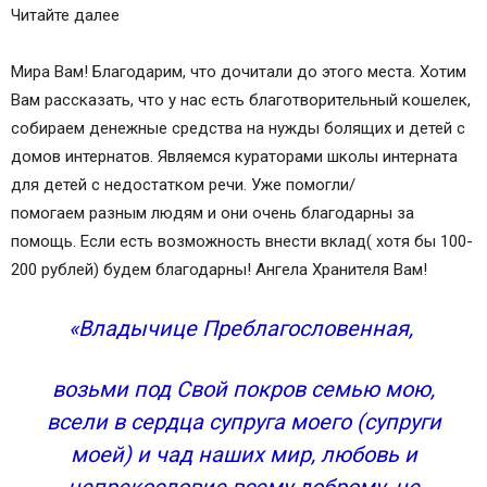
Читайте далее
Мира Вам! Благодарим, что дочитали до этого места. Хотим
Вам рассказать, что у нас есть благотворительный кошелек,
собираем денежные средства на нужды болящих и детей с
домов интернатов. Являемся кураторами школы интерната
для детей с недостатком речи. Уже помогли/
помогаем разным людям и они очень благодарны за
помощь. Если есть возможность внести вклад( хотя бы 100-
200 рублей) будем благодарны! Ангела Хранителя Вам!
«Владычице Преблагословенная,
возьми под Свой покров семью мою,
всели в сердца супруга моего (супруги
моей) и чад наших мир, любовь и
непрекословие всему доброму, не