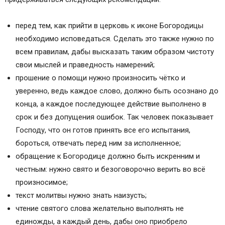
перед тем, как прийти в церковь к иконе Богородицы
необходимо исповедаться. Сделать это также нужно по
всем правилам, дабы высказать таким образом чистоту
свои мыслей и праведность намерений;
прошение о помощи нужно произносить чётко и
уверенно, ведь каждое слово, должно быть осознано до
конца, а каждое последующее действие выполнено в
срок и без допущения ошибок. Так человек показывает
Господу, что он готов принять все его испытания,
бороться, отвечать перед ним за исполненное;
обращение к Богородице должно быть искренним и
честным: нужно свято и безоговорочно верить во всё
произносимое;
текст молитвы нужно знать наизусть;
чтение святого слова желательно выполнять не
единожды, а каждый день, дабы оно приобрело