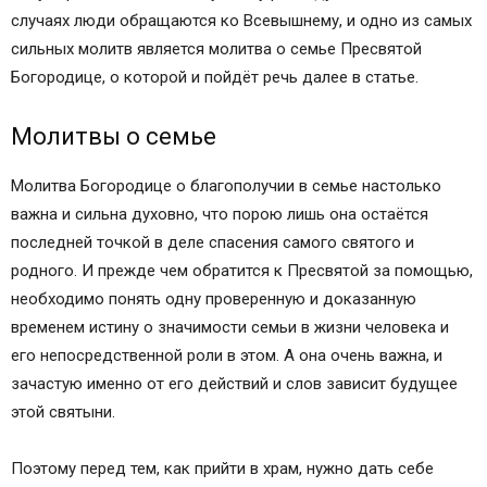
случаях люди обращаются ко Всевышнему, и одно из самых
сильных молитв является молитва о семье Пресвятой
Богородице, о которой и пойдёт речь далее в статье.
Молитвы о семье
Молитва Богородице о благополучии в семье настолько
важна и сильна духовно, что порою лишь она остаётся
последней точкой в деле спасения самого святого и
родного. И прежде чем обратится к Пресвятой за помощью,
необходимо понять одну проверенную и доказанную
временем истину о значимости семьи в жизни человека и
его непосредственной роли в этом. А она очень важна, и
зачастую именно от его действий и слов зависит будущее
этой святыни.
Поэтому перед тем, как прийти в храм, нужно дать себе