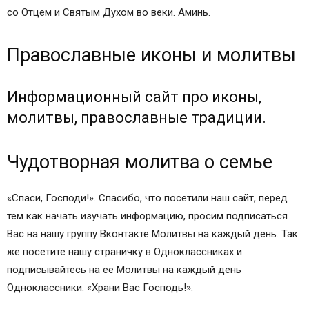
со Отцем и Святым Духом во веки. Аминь.
Православные иконы и молитвы
Информационный сайт про иконы,
молитвы, православные традиции.
Чудотворная молитва о семье
«Спаси, Господи!». Спасибо, что посетили наш сайт, перед
тем как начать изучать информацию, просим подписаться
Вас на нашу группу Вконтакте Молитвы на каждый день. Так
же посетите нашу страничку в Одноклассниках и
подписывайтесь на ее Молитвы на каждый день
Одноклассники. «Храни Вас Господь!».