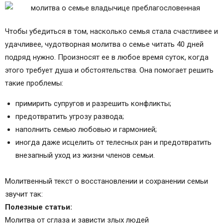
Чтобы убедиться в том, насколько семья стала счастливее и
удачливее, чудотворная молитва о семье читать 40 дней
подряд нужно. Произносят ее в любое время суток, когда
этого требует душа и обстоятельства. Она помогает решить
такие проблемы:
примирить супругов и разрешить конфликты;
предотвратить угрозу развода;
наполнить семью любовью и гармонией;
иногда даже исцелить от телесных ран и предотвратить
внезапный уход из жизни членов семьи.
Молитвенный текст о восстановлении и сохранении семьи
звучит так:
Полезные статьи:
Молитва от сглаза и зависти злых людей