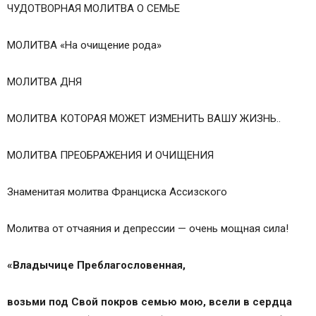
ЧУДОТВОРНАЯ МОЛИТВА О СЕМЬЕ
МОЛИТВА «На очищение рода»
МОЛИТВА ДНЯ
МОЛИТВА КОТОРАЯ МОЖЕТ ИЗМЕНИТЬ ВАШУ ЖИЗНЬ..
МОЛИТВА ПРЕОБРАЖЕНИЯ И ОЧИЩЕНИЯ
Знаменитая молитва Франциска Ассизского
Молитва от отчаяния и депрессии — очень мощная сила!
«Владычице Преблагословенная,
возьми под Свой покров семью мою, всели в сердца