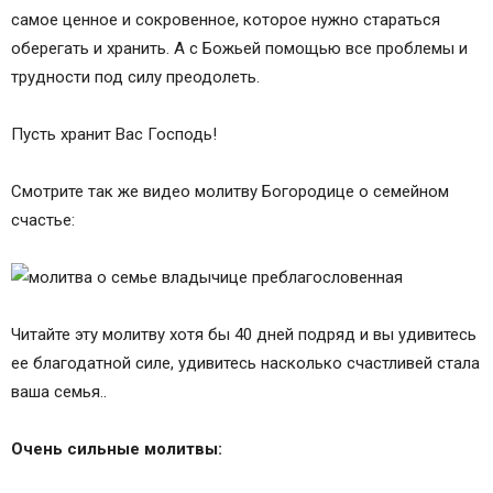
самое ценное и сокровенное, которое нужно стараться
оберегать и хранить. А с Божьей помощью все проблемы и
трудности под силу преодолеть.
Пусть хранит Вас Господь!
Смотрите так же видео молитву Богородице о семейном
счастье:
Читайте эту молитву хотя бы 40 дней подряд и вы удивитесь
ее благодатной силе, удивитесь насколько счастливей стала
ваша семья..
Очень сильные молитвы: