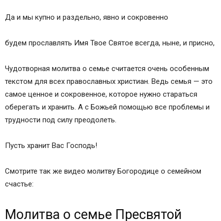
Да и мы купно и раздельно, явно и сокровенно
будем прославлять Имя Твое Святое всегда, ныне, и присно,
Чудотворная молитва о семье считается очень особенным
текстом для всех православных христиан. Ведь семья — это
самое ценное и сокровенное, которое нужно стараться
оберегать и хранить. А с Божьей помощью все проблемы и
трудности под силу преодолеть.
Пусть хранит Вас Господь!
Смотрите так же видео молитву Богородице о семейном
счастье:
Молитва о семье Пресвятой