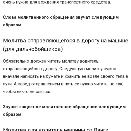
очень нужна для вождения транспортного средства.
Слова молитвенного обращения звучат следующим
образом:
Молитва отправляющегося в дорогу на машине
(для дальнобойщиков)
Обязательно должен читать молитву водитель,
отправляющийся в дорогу. Следующую молитву нужно
вначале написать на бумаге и хранить ее возле своего тела в
пути. А перед отправлением в путь ее нужно читать, но так,
чтобы никто не слышал.
Звучит защитное молитвенное обращение следующим
образом:
Молитва для водителя машины от Ванги