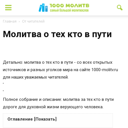
Главная
От читателей
Молитва о тех кто в пути
Детально: молитва о тех кто в пути - со всех открытых
источников и разных уголков мира на сайте 1000-molitv.ru
для наших уважаемых читателей.
'
'
Полное собрание и описание: молитва за тех кто в пути
дороге для духовной жизни верующего человека.
Оглавление [Показать]