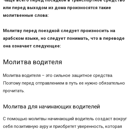
Чаще всего перед посадкой в транспортное средство
или перед выходом из дома произносятся такие
молитвенные слова:
Молитву перед поездкой следует произносить на
арабском языке, но следует понимать, что в переводе
она означает следующее:
Молитва водителя
Молитва водителя – это сильное защитное средства.
Поэтому перед отправлением в путь ее нужно обязательно
прочитать.
Молитва для начинающих водителей
С помощью молитвы начинающий водитель создаст вокруг
себя позитивную ауру и приобретет уверенность, которая