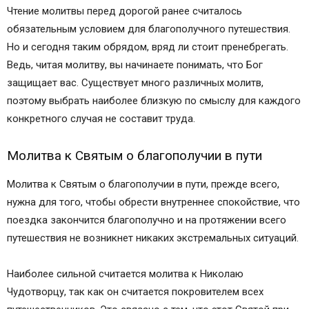
Чтение молитвы перед дорогой ранее считалось
обязательным условием для благополучного путешествия.
Но и сегодня таким обрядом, вряд ли стоит пренебрегать.
Ведь, читая молитву, вы начинаете понимать, что Бог
защищает вас. Существует много различных молитв,
поэтому выбрать наиболее близкую по смыслу для каждого
конкретного случая не составит труда.
Молитва к Святым о благополучии в пути
Молитва к Святым о благополучии в пути, прежде всего,
нужна для того, чтобы обрести внутреннее спокойствие, что
поездка закончится благополучно и на протяжении всего
путешествия не возникнет никаких экстремальных ситуаций.
Наиболее сильной считается молитва к Николаю
Чудотворцу, так как он считается покровителем всех