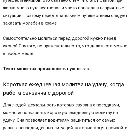
путешественников. Это связано с тем, что этот Святой при
жизни много путешествовал и часто попадал в неприятные
ситуации. Поэтому перед длительным путешествием следует
заказать молебен в храме.
Самостоятельно молиться перед дорогой нужно перед
иконой Святого, но примечательно то, что делать это можно
в любом месте.
Текст молитвы произносить нужно так:
Короткая ежедневная молитва на удачу, когда
работа связанна с дорогой
Для людей, деятельность которых связана с поездками,
можно использовать короткую ежедневную молитву на
удачу. Она позволяет водителям защититься от самых
разных непредвиденных ситуаций, которые могут произойти