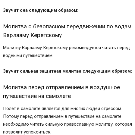
Звучит она следующим образом:
Молитва о безопасном передвижении по водам
Варлааму Керетскому
Молитву Варлааму Керетскому рекомендуется читать перед
водными путешествием.
Звучит сильная защитная молитва следующим образом:
Молитва перед отправлением в воздушное
путешествие на самолете
Полет в самолете является для многих людей стрессом.
Потому перед отправлением в путешествие на самолете
необходимо читать сильную православную молитву, которая
позволит успокоиться.