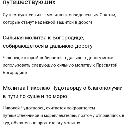
путешествующих
Существуют сильные молитвы к определенным Святым,
которые станут надежной защитой в дороге.
Сильная молитва к Богородице,
собирающегося в дальнюю дорогу
Человек, который собирается в дальнюю дорогу может
использовать следующую сильную молитву к Пресвятой
Богородице.
Молитва Николаю Чудотворцу о благополучии
в пути по суше и по морю
Николай Чудотворец считается покровителем
путешественников и мореплавателей, поэтому отправляясь в
тур, обязательно прочтите эту молитву.