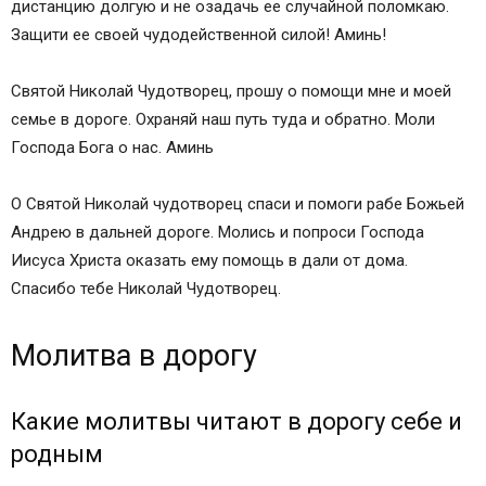
дистанцию долгую и не озадачь ее случайной поломкаю.
Защити ее своей чудодейственной силой! Аминь!
Святой Николай Чудотворец, прошу о помощи мне и моей
семье в дороге. Охраняй наш путь туда и обратно. Моли
Господа Бога о нас. Аминь
О Святой Николай чудотворец спаси и помоги рабе Божьей
Андрею в дальней дороге. Молись и попроси Господа
Иисуса Христа оказать ему помощь в дали от дома.
Спасибо тебе Николай Чудотворец.
Молитва в дорогу
Какие молитвы читают в дорогу себе и
родным