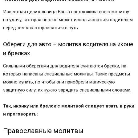
Известная целительница Ванга предложила свою молитву
на удачу, которая вполне может использоваться водителем
перед тем как отправляться в путь.
Обереги для авто – молитва водителя на иконе
и брелках
Сильными оберегами для водителя считаются брелки, на
которых написаны специальные молитвы. Такие предметы
можно купить, но чтобы они приобрели магическую
защитную силу, их нужно зарядить специальными словами.
Так, иконку или брелок с молитвой следует взять в руки
и проговорить:
Православные молитвы