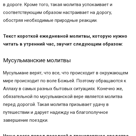
в дороге. Кроме того, такая молитва успокаивает и
соответствующим образом настраивает на дорогу,
обостряя необходимые природные реакции.
Текст короткой ежедневной молитвы, которую нужно
читать в утренний час, звучит следующим образом:
Мусульманские молитвы
Мусульмане верят, что все, что происходит в окружающем
мире происходит по воле Божьей. Поэтому обращаются к
Аллаху в самых разных бытовых ситуациях. Конечно же,
обязательной по мусульманской вере является молитва
перед дорогой. Такая молитва призывает удачу в
путешествии и дарует надежду на благополучное
завершение поездки.