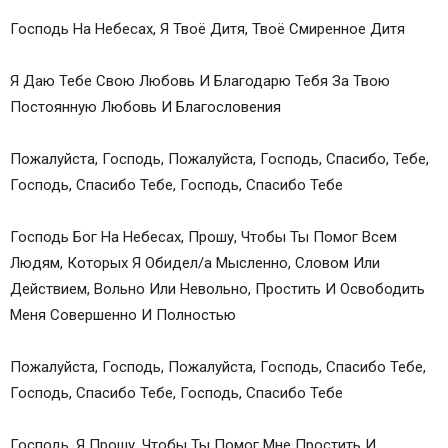
Господь На Небесах, Я Твоё Дитя, Твоё Смиренное Дитя
Я Даю Тебе Свою Любовь И Благодарю Тебя За Твою
Постоянную Любовь И Благословения
Пожалуйста, Господь, Пожалуйста, Господь, Спасибо, Тебе,
Господь, Спасибо Тебе, Господь, Спасибо Тебе
Господь Бог На Небесах, Прошу, Чтобы Ты Помог Всем
Людям, Которых Я Обидел/а Мысленно, Словом Или
Действием, Вольно Или Невольно, Простить И Освободить
Меня Совершенно И Полностью
Пожалуйста, Господь, Пожалуйста, Господь, Спасибо Тебе,
Господь, Спасибо Тебе, Господь, Спасибо Тебе
Господь, Я Прошу, Чтобы Ты Помог Мне Простить И