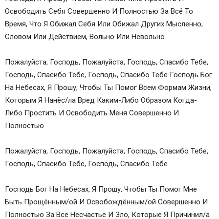
Освободить Себя Совершенно И Полностью За Всё То
Время, Что Я Обижал Себя Или Обижал Других Мысленно,
Словом Или Действием, Вольно Или Невольно
Пожалуйста, Господь, Пожалуйста, Господь, Спасибо Тебе,
Господь, Спасибо Тебе, Господь, Спасибо Тебе Господь Бог
На Небесах, Я Прошу, Чтобы Ты Помог Всем Формам Жизни,
Которым Я Нанёс/ла Вред Каким-Либо Образом Когда-
Либо Простить И Освободить Меня Совершенно И
Полностью
Пожалуйста, Господь, Пожалуйста, Господь, Спасибо Тебе,
Господь, Спасибо Тебе, Господь, Спасибо Тебе
Господь Бог На Небесах, Я Прошу, Чтобы Ты Помог Мне
Быть Прощённым/ой И Освобождённым/ой Совершенно И
Полностью За Всё Несчастье И Зло, Которые Я Причинил/а