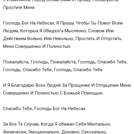
Простите Меня
Господь Бог На Небесах, Я Прошу, Чтобы Ты Помог Всем
Людям, Которых Я Обидел/а Мысленно, Словом Или
Действием Вольно Или Невольно, Простить И Отпустить
Меня Совершенно И Полностью
Пожалуйста, Господь, Пожалуйста, Господь, Спасибо Тебе,
Господь, Спасибо Тебе, Господь, Спасибо Тебе.
И Я Благодарю Всех Людей За Прощение И Отпущение Меня
Совершенно И Полностью С Божьей Помощью.
Спасибо Тебе, Господь Бог На Небесах.
За Все Те Случаи, Когда Я обижал Себя Ментально,
Физически, Эмоционально, Духовно, Сексуально,