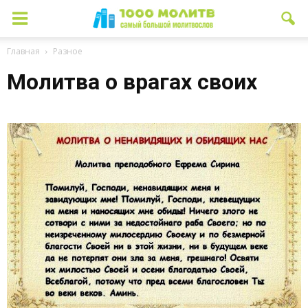
Главная
Разное
Молитва о врагах своих