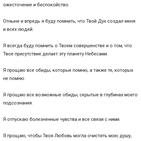
ожесточение и беспокойство.
Отныне и впредь я буду помнить, что Твой Дух создал меня
и всех людей.
Я всегда буду помнить о Твоем совершенстве и о том, что
Твое присутствие делает эту планету Небесами.
Я прощаю все обиды, которые помню, а также те, которых
не помню.
Я прощаю все возможные обиды, скрытые в глубинах моего
подсознания.
Я отпускаю болезненные чувства и все связи с ними.
Я прощаю, чтобы Твоя Любовь могла очистить мою душу,