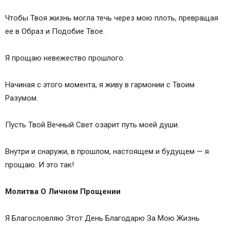
Чтобы Твоя жизнь могла течь через мою плоть, превращая
ее в Образ и Подобие Твое.
Я прощаю невежество прошлого.
Начиная с этого момента, я живу в гармонии с Твоим
Разумом.
Пусть Твой Вечный Свет озарит путь моей души.
Внутри и снаружи, в прошлом, настоящем и будущем — я
прощаю. И это так!
Молитва О Личном Прощении
Я Благословляю Этот День Благодарю За Мою Жизнь