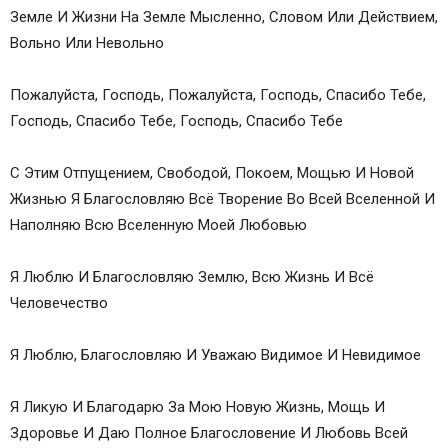
Земле И Жизни На Земле Мысленно, Словом Или Действием,
Вольно Или Невольно
Пожалуйста, Господь, Пожалуйста, Господь, Спасибо Тебе,
Господь, Спасибо Тебе, Господь, Спасибо Тебе
С Этим Отпущением, Свободой, Покоем, Мощью И Новой
Жизнью Я Благословляю Всё Творение Во Всей Вселенной И
Наполняю Всю Вселенную Моей Любовью
Я Люблю И Благословляю Землю, Всю Жизнь И Всё
Человечество
Я Люблю, Благословляю И Уважаю Видимое И Невидимое
Я Ликую И Благодарю За Мою Новую Жизнь, Мощь И
Здоровье И Даю Полное Благословение И Любовь Всей