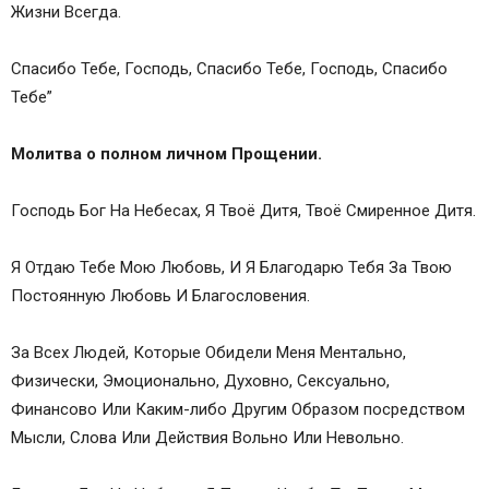
Жизни Всегда.
Спасибо Тебе, Господь, Спасибо Тебе, Господь, Спасибо
Тебе”
Молитва о полном личном Прощении.
Господь Бог На Небесах, Я Твоё Дитя, Твоё Смиренное Дитя.
Я Отдаю Тебе Мою Любовь, И Я Благодарю Тебя За Твою
Постоянную Любовь И Благословения.
За Всех Людей, Которые Обидели Меня Ментально,
Физически, Эмоционально, Духовно, Сексуально,
Финансово Или Каким-либо Другим Образом посредством
Мысли, Слова Или Действия Вольно Или Невольно.