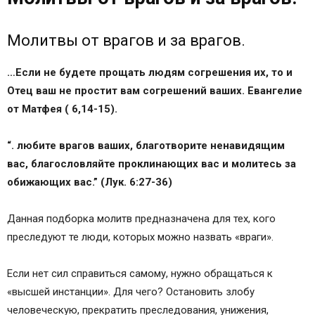
Молитвы от врагов и за врагов.
…Если не будете прощать людям согрешения их, то и
Отец ваш не простит вам согрешений ваших. Евангелие
от Матфея ( 6,14-15).
“. любите врагов ваших, благотворите ненавидящим
вас, благословляйте проклинающих вас и молитесь за
обижающих вас.” (Лук. 6:27-36)
Данная подборка молитв предназначена для тех, кого
преследуют те люди, которых можно назвать «враги».
Если нет сил справиться самому, нужно обращаться к
«высшей инстанции». Для чего? Остановить злобу
человеческую, прекратить преследования, унижения,