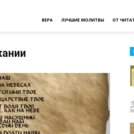
ВЕРА
ЛУЧШИЕ МОЛИТВЫ
ОТ ЧИТА
жании