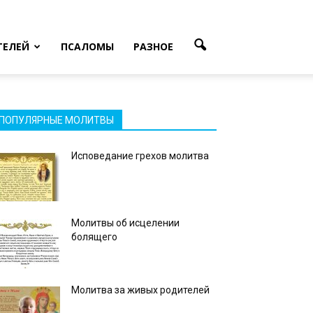
ТЕЛЕЙ
ПСАЛОМЫ
РАЗНОЕ
ПОПУЛЯРНЫЕ МОЛИТВЫ
Исповедание грехов молитва
Молитвы об исцелении
болящего
Молитва за живых родителей