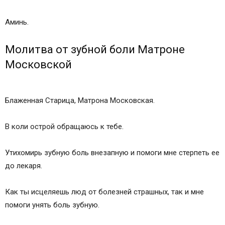
Аминь.
Молитва от зубной боли Матроне
Московской
Блаженная Старица, Матрона Московская.
В коли острой обращаюсь к тебе.
Утихомирь зубную боль внезапную и помоги мне стерпеть ее
до лекаря.
Как ты исцеляешь люд от болезней страшных, так и мне
помоги унять боль зубную.