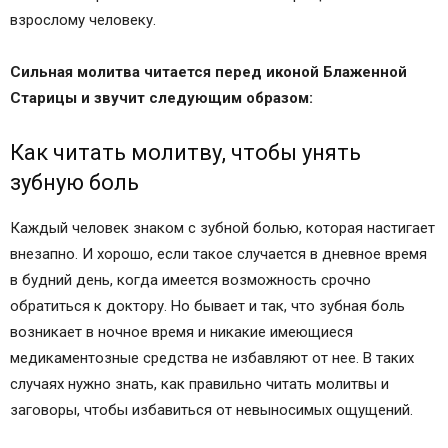
взрослому человеку.
Сильная молитва читается перед иконой Блаженной
Старицы и звучит следующим образом:
Как читать молитву, чтобы унять
зубную боль
Каждый человек знаком с зубной болью, которая настигает
внезапно. И хорошо, если такое случается в дневное время
в будний день, когда имеется возможность срочно
обратиться к доктору. Но бывает и так, что зубная боль
возникает в ночное время и никакие имеющиеся
медикаментозные средства не избавляют от нее. В таких
случаях нужно знать, как правильно читать молитвы и
заговоры, чтобы избавиться от невыносимых ощущений.