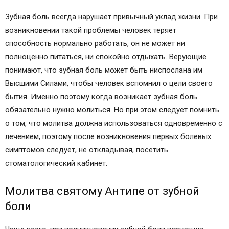
Зубная боль всегда нарушает привычный уклад жизни. При
возникновении такой проблемы человек теряет
способность нормально работать, он не может ни
полноценно питаться, ни спокойно отдыхать. Верующие
понимают, что зубная боль может быть ниспослана им
Высшими Силами, чтобы человек вспомнил о цели своего
бытия. Именно поэтому когда возникает зубная боль
обязательно нужно молиться. Но при этом следует помнить
о том, что молитва должна использоваться одновременно с
лечением, поэтому после возникновения первых болевых
симптомов следует, не откладывая, посетить
стоматологический кабинет.
Молитва святому Антипе от зубной
боли