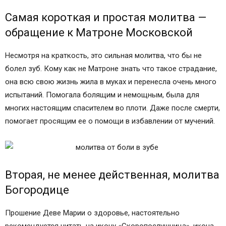
Самая короткая и простая молитва —
обращение к Матроне Московской
Несмотря на краткость, это сильная молитва, что бы не
болел зуб. Кому как не Матроне знать что такое страдание,
она всю свою жизнь жила в муках и перенесла очень много
испытаний. Помогала болящим и немощным, была для
многих настоящим спасителем во плоти. Даже после смерти,
помогает просящим ее о помощи в избавлении от мучений.
Вторая, не менее действенная, молитва
Богородице
Прошение Деве Марии о здоровье, настоятельно