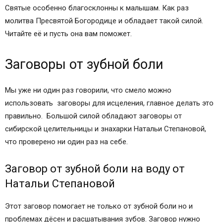
Святые особенно благосклонны к малышам. Как раз
молитва Пресвятой Богородице и обладает такой силой.
Читайте её и пусть она вам поможет.
Заговоры от зубной боли
Мы уже ни один раз говорили, что смело можно
использовать заговоры для исцеления, главное делать это
правильно. Большой силой обладают заговоры от
сибирской целительницы и знахарки Натальи Степановой,
что проверено ни один раз на себе.
Заговор от зубной боли на воду от
Натальи Степановой
Этот заговор помогает не только от зубной боли но и
проблемах дёсен и расшатывания зубов. Заговор нужно