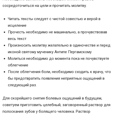
сосредоточиться на цели и прочитать молитву.
Читать тексты следует с чистой совестью и верой в
исцеление
Прочесть необходимо не машинально, а прочувствовав
весь текст
Произносить молитву желательно в одиночестве и перед
иконой святому мученику Антипе Пергамскому
Молиться необходимо до момента пока не почувствуете
облегчение
После облегчения боли, необходимо сходить к врачу, что
бы предотвратить появления неприятных ощущений в
следующий раз.
Для скорейшего снятия болевых ощущений в будущем,
советуем приготовить целебный, заговоренный раствор для
полоскания зубов у болящего человека. Раствор