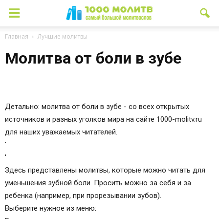
Главная
Лучшие молитвы
Молитва от боли в зубе
Детально: молитва от боли в зубе - со всех открытых
источников и разных уголков мира на сайте 1000-molitv.ru
для наших уважаемых читателей.
'
'
Здесь представлены молитвы, которые можно читать для
уменьшения зубной боли. Просить можно за себя и за
ребенка (например, при прорезывании зубов).
Выберите нужное из меню: