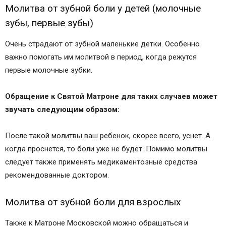
Молитва от зубной боли у детей (молочные
зубы, первые зубы)
Очень страдают от зубной маленькие детки. Особенно
важно помогать им молитвой в период, когда режутся
первые молочные зубки.
Обращение к Святой Матроне для таких случаев может
звучать следующим образом:
После такой молитвы ваш ребенок, скорее всего, уснет. А
когда проснется, то боли уже не будет. Помимо молитвы
следует также применять медикаментозные средства
рекомендованные доктором.
Молитва от зубной боли для взрослых
Также к Матроне Московской можно обращаться и