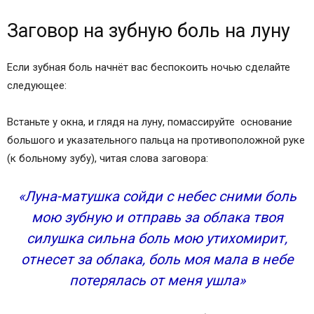
Заговор на зубную боль на луну
Если зубная боль начнёт вас беспокоить ночью сделайте
следующее:
Встаньте у окна, и глядя на луну, помассируйте основание
большого и указательного пальца на противоположной руке
(к больному зубу), читая слова заговора:
«Луна-матушка сойди с небес сними боль
мою зубную и отправь за облака твоя
силушка сильна боль мою утихомирит,
отнесет за облака, боль моя мала в небе
потерялась от меня ушла»