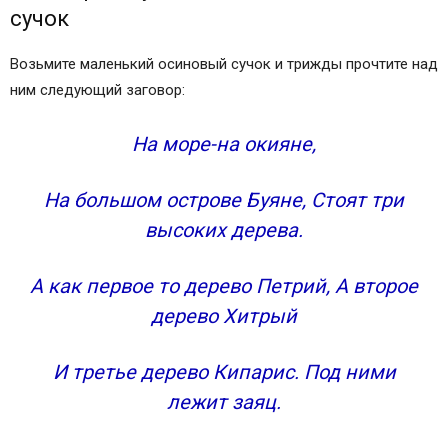
сучок
Возьмите маленький осиновый сучок и трижды прочтите над
ним следующий заговор:
На море-на окияне,
На большом острове Буяне, Стоят три
высоких дерева.
А как первое то дерево Петрий, А второе
дерево Хитрый
И третье дерево Кипарис. Под ними
лежит заяц.