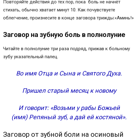
Повторяйте действия до тех пор, пока боль не начнёт
стихать, обычно хватает минут 10. Как почувствуете
облегчение, произнесите в конце заговора трижды:«Аминь!»
Заговор на зубную боль в полнолуние
Читайте в полнолуние три раза подряд, прижав к больному
зубу указательный палец.
Во имя Отца и Сына и Святого Духа.
Пришел старый месяц к новому
И говорит: «Возьми у рабы Божьей
(имя) Репяный зуб, а дай ей костяной».
Заговор от зубной боли на осиновый