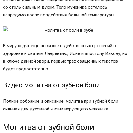
со столь сильным духом. Тело мученика осталось
невредимо после воздействия большой температуры.
В миру ходят еще несколько действенных прошений о
здоровье к святым Лаврентию, Ионе и апостолу Иакову, но
в ключе данной хвори, первых трех священных текстов
будет предостаточно.
Видео молитва от зубной боли
Полное собрание и описание: молитва при зубной боли
сильная для духовной жизни верующего человека.
Молитва от зубной боли