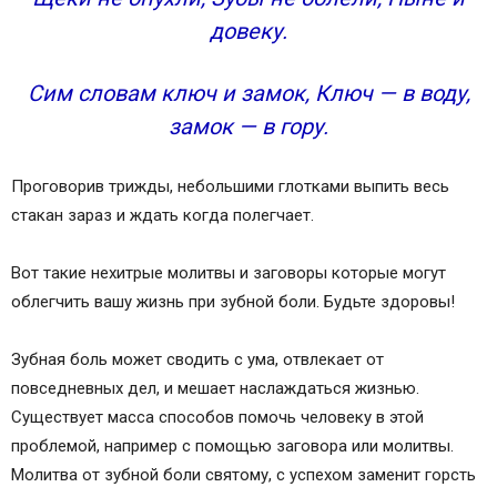
довеку.
Сим словам ключ и замок, Ключ — в воду,
замок — в гору.
Проговорив трижды, небольшими глотками выпить весь
стакан зараз и ждать когда полегчает.
Вот такие нехитрые молитвы и заговоры которые могут
облегчить вашу жизнь при зубной боли. Будьте здоровы!
Зубная боль может сводить с ума, отвлекает от
повседневных дел, и мешает наслаждаться жизнью.
Существует масса способов помочь человеку в этой
проблемой, например с помощью заговора или молитвы.
Молитва от зубной боли святому, с успехом заменит горсть