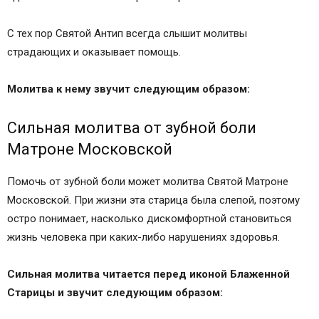
С тех пор Святой Антип всегда слышит молитвы
страдающих и оказывает помощь.
Молитва к нему звучит следующим образом:
Сильная молитва от зубной боли
Матроне Московской
Помочь от зубной боли может молитва Святой Матроне
Московской. При жизни эта старица была слепой, поэтому
остро понимает, насколько дискомфортной становиться
жизнь человека при каких-либо нарушениях здоровья.
Сильная молитва читается перед иконой Блаженной
Старицы и звучит следующим образом: