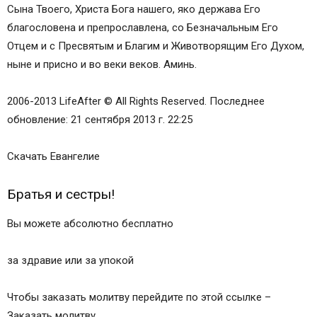
Сына Твоего, Христа Бога нашего, яко держава Его
благословена и препрославлена, со Безначальным Его
Отцем и с Пресвятым и Благим и Животворящим Его Духом,
ныне и присно и во веки веков. Аминь.
2006-2013 LifeAfter © All Rights Reserved. Последнее
обновление: 21 сентября 2013 г. 22:25
Скачать Евангелие
Братья и сестры!
Вы можете абсолютно бесплатно
за здравие или за упокой
Чтобы заказать молитву перейдите по этой ссылке –
Заказать молитву