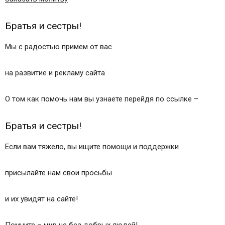
Братья и сестры!
Мы с радостью примем от вас
на развитие и рекламу сайта
О том как помочь нам вы узнаете перейдя по ссылке –
Братья и сестры!
Если вам тяжело, вы ищите помощи и поддержки
присылайте нам свои просьбы
и их увидят на сайте!