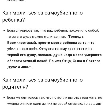
лекарство.
Как молиться за самоубиенного
ребенка?
Если случилось так, что ваш ребенок покончил с собой,
то за его душу можно молиться так:
“Господь
Всемилостивый, прости моего ребенка за то, что
убил он сам себя. Отпусти ты ему грех этот и не
терзай его душу, позволь душе чада моего умершего
обрести вечный покой. Во имя Отца, Сына и Святого
Духа! Аминь!”.
Как молиться за самоубиенного
родителя?
Если же случилось так, что потеряли вы отца или мать, но
умерли они или один из них не своей смертью, то за душу