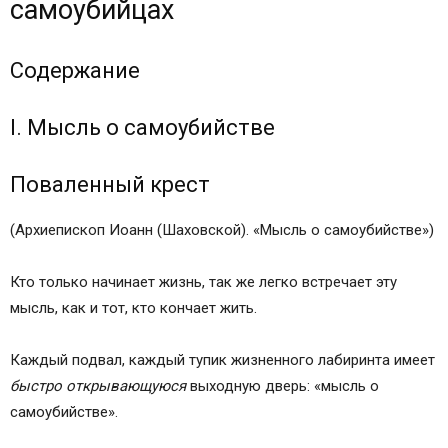
самоубийцах
Содержание
I. Мысль о самоубийстве
Поваленный крест
(Архиепископ Иоанн (Шаховской). «Мысль о самоубийстве»)
Кто только начинает жизнь, так же легко встречает эту
мысль, как и тот, кто кончает жить.
Каждый подвал, каждый тупик жизненного лабиринта имеет
быстро открывающуюся
выходную дверь: «мысль о
самоубийстве».