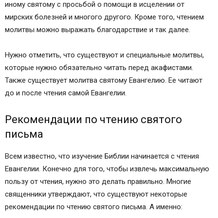
иному святому с просьбой о помощи в исцелении от
мирских болезней и многого другого. Кроме того, чтением
молитвы можно выражать благодарствие и так далее.
Нужно отметить, что существуют и специальные молитвы,
которые нужно обязательно читать перед акафистами.
Также существует молитва святому Евангелию. Ее читают
до и после чтения самой Евангелии.
Рекомендации по чтению святого
письма
Всем известно, что изучение Библии начинается с чтения
Евангелии. Конечно для того, чтобы извлечь максимальную
пользу от чтения, нужно это делать правильно. Многие
священники утверждают, что существуют некоторые
рекомендации по чтению святого письма. А именно: