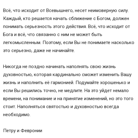
Всё, что исходит от Всевышнего, несет неимоверную силу.
Каждый, кто решается начать сближение с Богом, должен
понимать серьезность этого действия. Всё, что исходит от
Бога и всё, что связанно с ним не может быть
легкомысленным. Поэтому, если Вы не понимаете насколько
это серьезно, даже не начинайте.
Никогда не поздно начинать наполнять свою жизнь
духовностью, которая кардинально сможет изменить Вашу
жизнь и наполнить её гармонией. Подумайте хорошенько и
если Вы решились точно, не медлите. На это уйдет немало
времени, на понимание и на принятие изменений, но это того
стоит. Наполняться святостью и духовностью всегда
необходимо.
Петру и Февронии