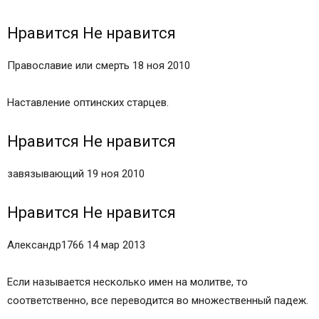
Нравится Не нравится
Православие или смерть 18 ноя 2010
Наставление оптинских старцев.
Нравится Не нравится
завязывающий 19 ноя 2010
Нравится Не нравится
Александр1766 14 мар 2013
Если называется несколько имен на молитве, то
соответственно, все переводится во множественный падеж.