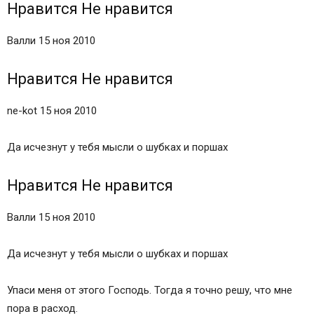
Нравится Не нравится
Валли 15 ноя 2010
Нравится Не нравится
ne-kot 15 ноя 2010
Да исчезнут у тебя мысли о шубках и поршах
Нравится Не нравится
Валли 15 ноя 2010
Да исчезнут у тебя мысли о шубках и поршах
Упаси меня от этого Господь. Тогда я точно решу, что мне
пора в расход.