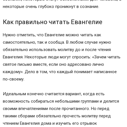
некоторые очень глубоко проникнут в сознание.
Как правильно читать Евангелие
Нужно отметить, что Евангелие можно читать как
самостоятельно, так и сообща. В любом случае нужно
обязательно использовать молитву до и после чтения
Евангелия. Некоторые люди могут спросить: «Зачем читать
святое письмо вместе, если оно адресовано лично
каждому». Дело в том, что каждый понимает написанное
по-своему.
Идеальным конечно считается вариант, когда есть
возможность собираться небольшими группами и делится
своими впечатлениями после прочитанного. Но перед
такими сборами обязательно прочесть молитву перед
чтением Евангелия дома и изучить его отрывок