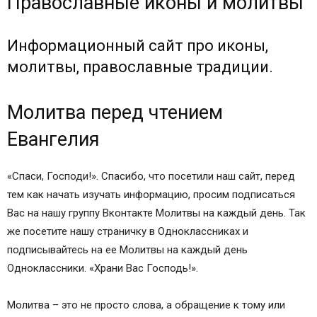
Православные иконы и молитвы
Информационный сайт про иконы,
молитвы, православные традиции.
Молитва перед чтением
Евангелия
«Спаси, Господи!». Спасибо, что посетили наш сайт, перед
тем как начать изучать информацию, просим подписаться
Вас на нашу группу Вконтакте Молитвы на каждый день. Так
же посетите нашу страничку в Одноклассниках и
подписывайтесь на ее Молитвы на каждый день
Одноклассники. «Храни Вас Господь!».
Молитва – это не просто слова, а обращение к тому или