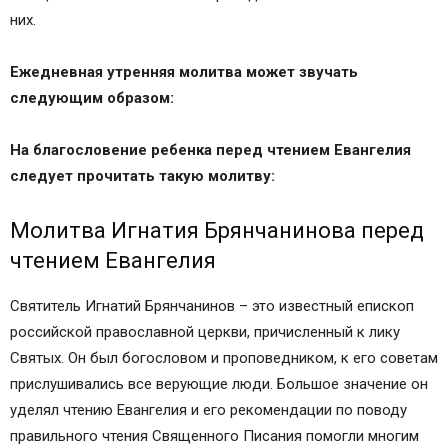
них.
Ежедневная утренняя молитва может звучать
следующим образом:
На благословение ребенка перед чтением Евангелия
следует прочитать такую молитву:
Молитва Игнатия Брянчанинова перед
чтением Евангелия
Святитель Игнатий Брянчанинов – это известный епископ
российской православной церкви, причисленный к лику
Святых. Он был богословом и проповедником, к его советам
прислушивались все верующие люди. Большое значение он
уделял чтению Евангелия и его рекомендации по поводу
правильного чтения Священного Писания помогли многим