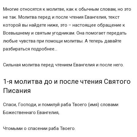
Многие относятся к молитве, как к обычным словам, но это
не так. Молитва перед и после чтения Евангелия, текст
которой вы найдете ниже, это – настоящее обращение к
Всевышнему и святым угодникам. Она помогает передать
любые чувства при помощи молитвы. А теперь давайте
разбираться подробнее…
Сильная молитва перед чтением Евангелия и после него.
1-я молитва до и после чтения Святого
Писания
Спаси, Господи, и помилуй раба Твоего (имя) словами
Божественнаго Евангелия,
Чтомыми о спасении раба Твоего.