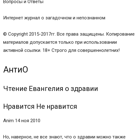
Вопросы и Ответы
Интернет журнал о загадочном и непознанном
© Copyright 2015-2017гг. Все права защищены. Копирование
материалов допускается только при использовании
активной ссылки. 18+ Строго для совершеннолетних!
АнтиО
Чтение Евангелия о здравии
Нравится Не нравится
Anim 14 ноя 2010
Но, наверное, не все знают, что о здравии можно также