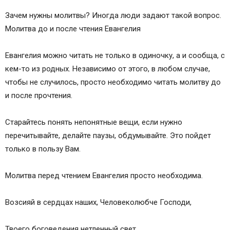
Зачем нужны молитвы? Иногда люди задают такой вопрос.
Молитва до и после чтения Евангелия
Евангелия можно читать не только в одиночку, а и сообща, с
кем-то из родных. Независимо от этого, в любом случае,
чтобы не случилось, просто необходимо читать молитву до
и после прочтения.
Старайтесь понять непонятные вещи, если нужно
перечитывайте, делайте паузы, обдумывайте. Это пойдет
только в пользу Вам.
Молитва перед чтением Евангелия просто необходима.
Возсияй в сердцах наших, Человеколюбче Господи,
Твоего боговедения нетленный свет