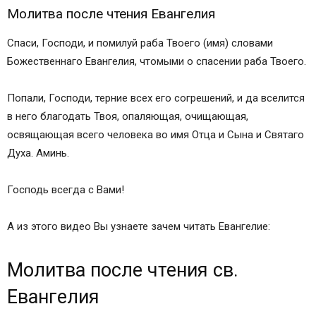
Молитва после чтения Евангелия
Спаси, Господи, и помилуй раба Твоего (имя) словами
Божественнаго Евангелия, чтомыми о спасении раба Твоего.
Попали, Господи, терние всех его согрешений, и да вселится
в него благодать Твоя, опаляющая, очищающая,
освящающая всего человека во имя Отца и Сына и Святаго
Духа. Аминь.
Господь всегда с Вами!
А из этого видео Вы узнаете зачем читать Евангелие:
Молитва после чтения св.
Евангелия