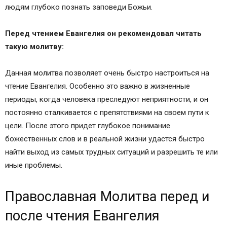
людям глубоко познать заповеди Божьи.
Перед чтением Евангелия он рекомендовал читать
такую молитву:
Данная молитва позволяет очень быстро настроиться на
чтение Евангелия. Особенно это важно в жизненные
периоды, когда человека преследуют неприятности, и он
постоянно сталкивается с препятствиями на своем пути к
цели. После этого придет глубокое понимание
божественных слов и в реальной жизни удастся быстро
найти выход из самых трудных ситуаций и разрешить те или
иные проблемы.
Православная Молитва перед и
после чтения Евангелия