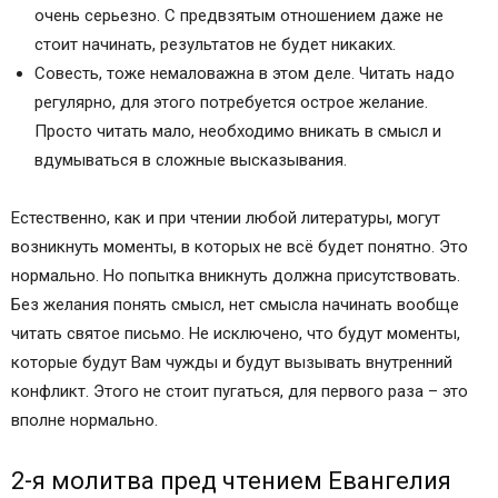
очень серьезно. С предвзятым отношением даже не
стоит начинать, результатов не будет никаких.
Совесть, тоже немаловажна в этом деле. Читать надо
регулярно, для этого потребуется острое желание.
Просто читать мало, необходимо вникать в смысл и
вдумываться в сложные высказывания.
Естественно, как и при чтении любой литературы, могут
возникнуть моменты, в которых не всё будет понятно. Это
нормально. Но попытка вникнуть должна присутствовать.
Без желания понять смысл, нет смысла начинать вообще
читать святое письмо. Не исключено, что будут моменты,
которые будут Вам чужды и будут вызывать внутренний
конфликт. Этого не стоит пугаться, для первого раза – это
вполне нормально.
2-я молитва пред чтением Евангелия