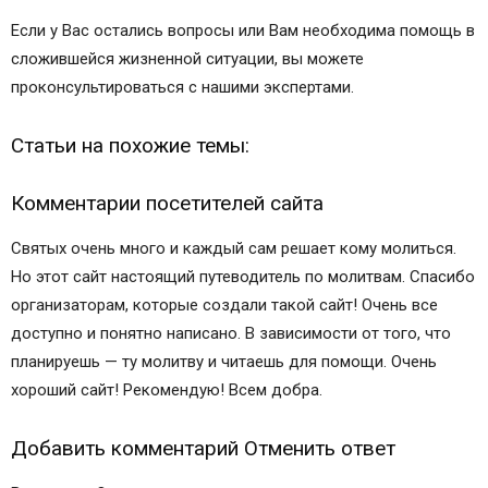
Если у Вас остались вопросы или Вам необходима помощь в
сложившейся жизненной ситуации, вы можете
проконсультироваться с нашими экспертами.
Статьи на похожие темы:
Комментарии посетителей сайта
Святых очень много и каждый сам решает кому молиться.
Но этот сайт настоящий путеводитель по молитвам. Спасибо
организаторам, которые создали такой сайт! Очень все
доступно и понятно написано. В зависимости от того, что
планируешь — ту молитву и читаешь для помощи. Очень
хороший сайт! Рекомендую! Всем добра.
Добавить комментарий Отменить ответ