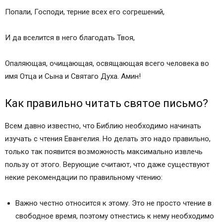
Попали, Господи, терние всех его согрешений,
И да вселится в него благодать Твоя,
Опаляющая, очищающая, освящающая всего человека во
имя Отца и Сына и Святаго Духа. Амин!
Как правильно читать святое письмо?
Всем давно известно, что Библию необходимо начинать
изучать с чтения Евангелия. Но делать это надо правильно,
только так появится возможность максимально извлечь
пользу от этого. Верующие считают, что даже существуют
некие рекомендации по правильному чтению:
Важно честно относится к этому. Это не просто чтение в
свободное время, поэтому отнестись к нему необходимо