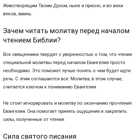
Животворящим Твоим Духом, ныне и присно, и во веки
веков, аминь.
Зачем читать молитву перед началом
чтением Библии?
Все священники твердят с уверенностью о том, что чтение
специальной молитвы перед началом Евангелия просто
необходимо. Это поможет лучше понять о чем будет идти
речь. С этим соглашаются все. Молитва, в этом случае,
считается ключом к пониманию Евангелия.
Не стоит игнорировать и молитву по окончанию прочтения
Евангелия. Она помогает принять ощущения и закрепить
силы, полученные от чтения.
Сила святого писания