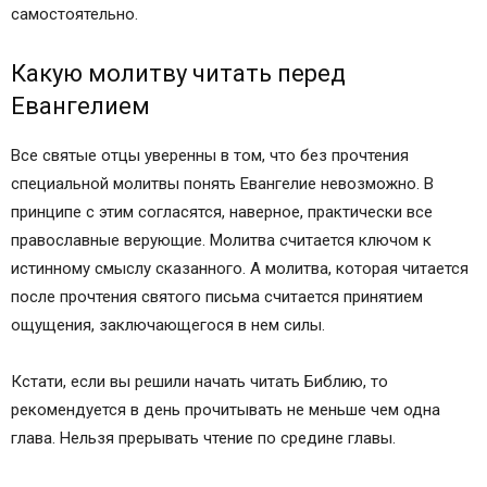
самостоятельно.
Какую молитву читать перед
Евангелием
Все святые отцы уверенны в том, что без прочтения
специальной молитвы понять Евангелие невозможно. В
принципе с этим согласятся, наверное, практически все
православные верующие. Молитва считается ключом к
истинному смыслу сказанного. А молитва, которая читается
после прочтения святого письма считается принятием
ощущения, заключающегося в нем силы.
Кстати, если вы решили начать читать Библию, то
рекомендуется в день прочитывать не меньше чем одна
глава. Нельзя прерывать чтение по средине главы.