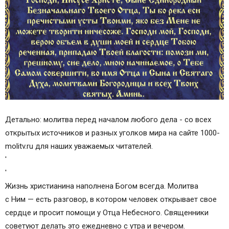
Детально: молитва перед началом любого дела - со всех
открытых источников и разных уголков мира на сайте 1000-
molitv.ru для наших уважаемых читателей.
'
'
Жизнь христианина наполнена Богом всегда. Молитва
с Ним — есть разговор, в котором человек открывает свое
сердце и просит помощи у Отца Небесного. Священники
советуют делать это ежедневно с утра и вечером.