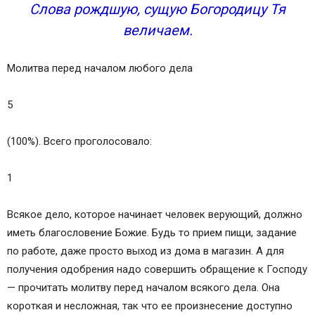
Слова рождшую, сущую Богородицу Тя
величаем.
Молитва перед началом любого дела
5
(100%). Всего проголосовало:
1
Всякое дело, которое начинает человек верующий, должно
иметь благословение Божие. Будь то прием пищи, задание
по работе, даже просто выход из дома в магазин. А для
получения одобрения надо совершить обращение к Господу
— прочитать молитву перед началом всякого дела. Она
короткая и несложная, так что ее произнесение доступно