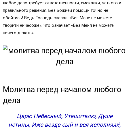
любое дело требует ответственности, смекалки, четкого и
правильного решения. Без Божией помощи точно не
обойтись! Ведь Господь сказал: «Без Мене не можете
творити ничесоже», что означает «Без Меня не можете
ничего делать».
Молитва перед началом любого
дела
Царю Небесный, Утешителю, Душе
истины, Иже везде сый и вся исполняяй,