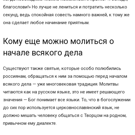
благослови!» Но лучше не лениться и потратить несколько
секунд, ведь спокойная совесть намного важней, к тому же
она сделает любое начинание приятным.
Кому еще можно молиться о
начале всякого дела
Существуют также святые, которые особо полюбились
россиянам, обращаться к ним за помощью перед началом
всякого дела — уже многовековая традиция. Молитвы
читаются как на русском языке, это не имеет решающего
значения — Бог понимает все языки. То, что в богослужении
до сих пор используется церковнославянский язык, не
должно мешать человеку общаться с Творцом на родном,
привычном ему диалекте.