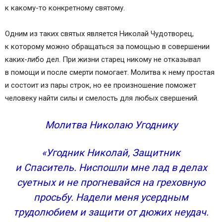
к какому-то конкретному святому.
Одним из таких святых является Николай Чудотворец,
к которому можно обращаться за помощью в совершении
каких-либо дел. При жизни старец никому не отказывал
в помощи и после смерти помогает. Молитва к нему простая
и состоит из пары строк, но ее произношение поможет
человеку найти силы и смелость для любых свершений.
Молитва Николаю Угоднику
«Угодник Николай, Защитник
и Спаситель. Ниспошли мне лад в делах
суетных и не прогневайся на греховную
просьбу. Надели меня усердным
трудолюбием и защити от дюжих неудач.