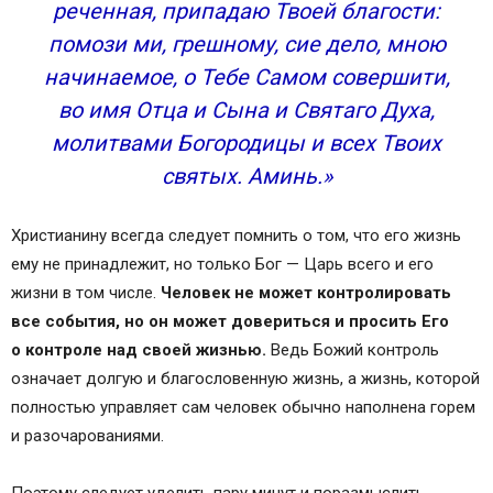
реченная, припадаю Твоей благости:
помози ми, грешному, сие дело, мною
начинаемое, о Тебе Самом совершити,
во имя Отца и Сына и Святаго Духа,
молитвами Богородицы и всех Твоих
святых. Аминь.»
Христианину всегда следует помнить о том, что его жизнь
ему не принадлежит, но только Бог — Царь всего и его
жизни в том числе.
Человек не может контролировать
все события, но он может довериться и просить Его
о контроле над своей жизнью.
Ведь Божий контроль
означает долгую и благословенную жизнь, а жизнь, которой
полностью управляет сам человек обычно наполнена горем
и разочарованиями.