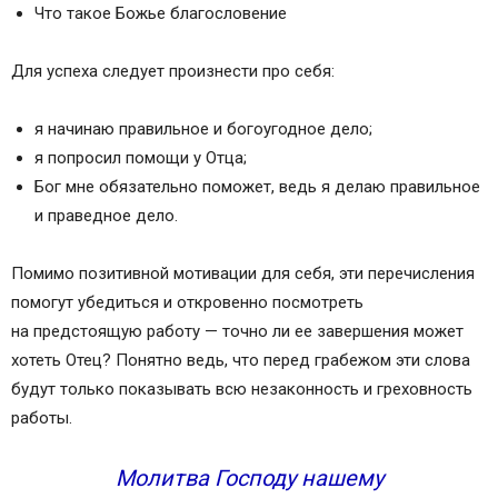
Что такое Божье благословение
Для успеха следует произнести про себя:
я начинаю правильное и богоугодное дело;
я попросил помощи у Отца;
Бог мне обязательно поможет, ведь я делаю правильное
и праведное дело.
Помимо позитивной мотивации для себя, эти перечисления
помогут убедиться и откровенно посмотреть
на предстоящую работу — точно ли ее завершения может
хотеть Отец? Понятно ведь, что перед грабежом эти слова
будут только показывать всю незаконность и греховность
работы.
Молитва Господу нашему