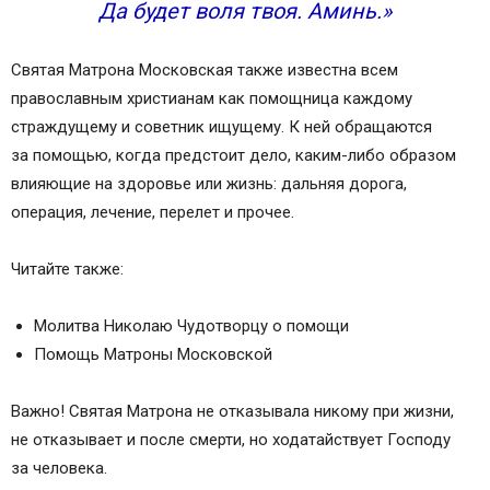
Да будет воля твоя. Аминь.»
Святая Матрона Московская также известна всем
православным христианам как помощница каждому
страждущему и советник ищущему. К ней обращаются
за помощью, когда предстоит дело, каким-либо образом
влияющие на здоровье или жизнь: дальняя дорога,
операция, лечение, перелет и прочее.
Читайте также:
Молитва Николаю Чудотворцу о помощи
Помощь Матроны Московской
Важно! Святая Матрона не отказывала никому при жизни,
не отказывает и после смерти, но ходатайствует Господу
за человека.