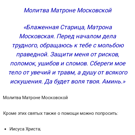
Молитва Матроне Московской
«Блаженная Старица, Матрона
Московская. Перед началом дела
трудного, обращаюсь к тебе с мольбою
праведной. Защити меня от рисков,
поломок, ушибов и сломов. Сбереги мое
тело от увечий и травм, а душу от всякого
искушения. Да будет воля твоя. Аминь.»
Молитва Матроне Московской
Кроме этих святых также о помощи можно попросить:
Иисуса Христа;