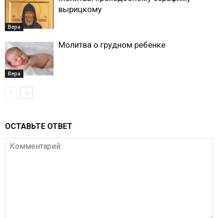
вырицкому
Вера
Молитва о грудном ребенке
Вера
ОСТАВЬТЕ ОТВЕТ