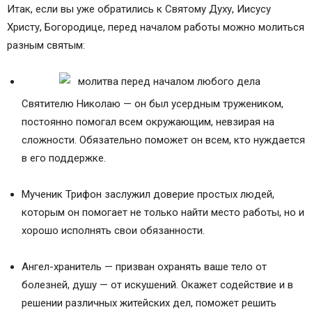
Итак, если вы уже обратились к Святому Духу, Иисусу
Христу, Богородице, перед началом работы можно молиться
разным святым:
Святителю Николаю — он был усердным тружеником,
постоянно помогал всем окружающим, невзирая на
сложности. Обязательно поможет он всем, кто нуждается
в его поддержке.
Мученик Трифон заслужил доверие простых людей,
которым он помогает не только найти место работы, но и
хорошо исполнять свои обязанности.
Ангел-хранитель — призван охранять ваше тело от
болезней, душу — от искушений. Окажет содействие и в
решении различных житейских дел, поможет решить