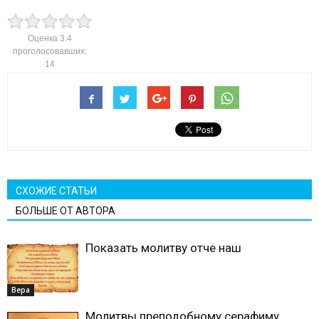
Оценка
3.4
проголосовавших:
14
СХОЖИЕ СТАТЬИ
БОЛЬШЕ ОТ АВТОРА
Показать молитву отче наш
Вера
Молитвы преподобному серафиму