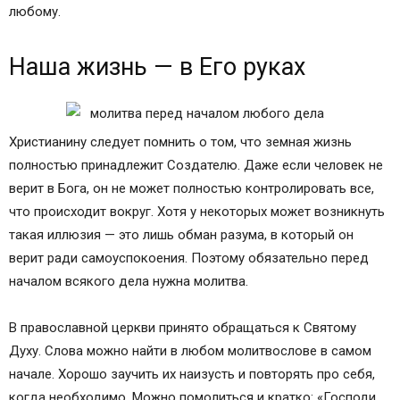
любому.
Наша жизнь — в Его руках
Христианину следует помнить о том, что земная жизнь
полностью принадлежит Создателю. Даже если человек не
верит в Бога, он не может полностью контролировать все,
что происходит вокруг. Хотя у некоторых может возникнуть
такая иллюзия — это лишь обман разума, в который он
верит ради самоуспокоения. Поэтому обязательно перед
началом всякого дела нужна молитва.
В православной церкви принято обращаться к Святому
Духу. Слова можно найти в любом молитвослове в самом
начале. Хорошо заучить их наизусть и повторять про себя,
когда необходимо. Можно помолиться и кратко: «Господи,