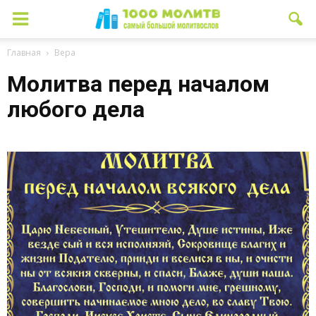
Главная
Вера
Молитва перед началом
любого дела