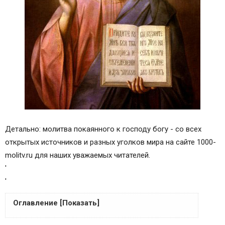
Детально: молитва покаянного к господу богу - со всех
открытых источников и разных уголков мира на сайте 1000-
molitv.ru для наших уважаемых читателей.
'
'
Оглавление [Показать]