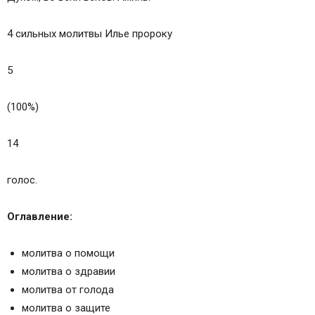
4 сильных молитвы Илье пророку
5
(100%)
14
голос.
Оглавление:
молитва о помощи
молитва о здравии
молитва от голода
молитва о защите