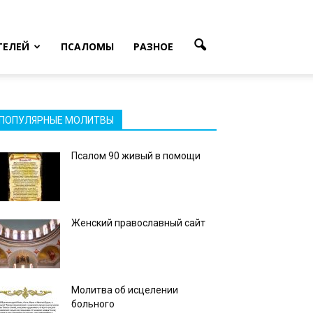
ТЕЛЕЙ
ПСАЛОМЫ
РАЗНОЕ
ПОПУЛЯРНЫЕ МОЛИТВЫ
Псалом 90 живый в помощи
Женский православный сайт
Молитва об исцелении
больного