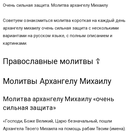
Очень сильная защита. Молитва архангелу Михаилу
Советуем ознакомиться молитва короткая на каждый день
архангелу михаилу очень сильная защита с несколькими
вариантами на русском языке, с полным описанием и
картинками.
Православные молитвы ☦
Молитвы Архангелу Михаилу
Молитва архангелу Михаилу «очень
сильная защита»
«Господи, Боже Великий, Царю безначальный, пошли
Архангела Твоего Михаила на помощь рабам Твоим (имена).