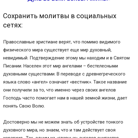
Сохранить молитвы в социальных
сетях:
Православные христиане верят, что помимо видимого
физического мира существует еще мир духовный,
невидимый. Подтверждение этому мы находим и в Святом
Писании. Населен этот мир ангелами – бестелесными
духовными существами. В переводе с древнегреческого
языка слово «ангел» означает «вестник». Такое название
они получили за то, что именно через своих ангелов
Господь часто помогает нам в нашей земной жизни, дает
понять Свою Волю.
Достоверно мы не можем знать об устройстве тонкого
духовного мира, но знаем, что и там действует своя