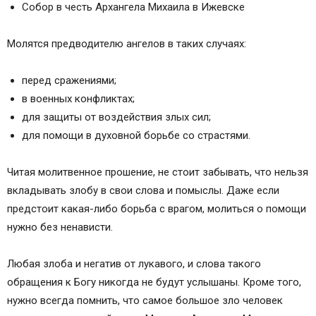
Собор в честь Архангела Михаила в Ижевске
Молятся предводителю ангелов в таких случаях:
перед сражениями;
в военных конфликтах;
для защиты от воздействия злых сил;
для помощи в духовной борьбе со страстями.
Читая молитвенное прошение, не стоит забывать, что нельзя
вкладывать злобу в свои слова и помыслы. Даже если
предстоит какая-либо борьба с врагом, молиться о помощи
нужно без ненависти.
Любая злоба и негатив от лукавого, и слова такого
обращения к Богу никогда не будут услышаны. Кроме того,
нужно всегда помнить, что самое большое зло человек