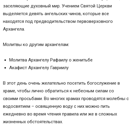
заселяющие духовный мир. Учением Святой Церкви
выделяется девять ангельских чинов, которые все
находятся под предводительством первоверховного
Архангела.
Молитвы ко другим архангелам:
Молитва Архангелу Рафаилу о женитьбе
Акафист Архангелу Гавриилу
В этот день очень желательно посетить богослужение в
храме, чтобы лично обратиться к небесным силам со
своими просьбами. Во многих храмах проводятся молебны с
водосвятием – освященную воду с них можно пить
ежедневно во время чтения правила или же в сложных
жизненных обстоятельствах.