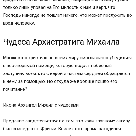
только лишь уповая на Его милость к нам и веря, что
Господь никогда не пошлет ничего, что может послужить во
вред человеку.
Чудеса Архистратига Михаила
Множество христиан по всему миру смогли лично убедиться
в неоспоримой помощи, которую подает небесный
заступник всем, кто с верой и чистым сердцем обращается
к нему за помощью. Но откуда же вообще пошло его
почитание?
Икона Архангел Михаил с чудесами
Предание свидетельствует о том, что храм главному ангелу
был возведен во Фригии. Возле этого храма находился