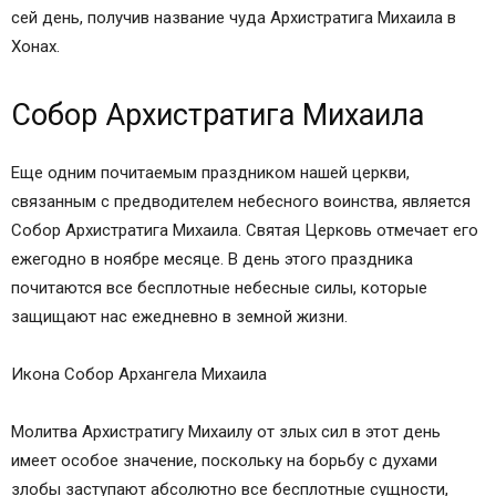
сей день, получив название чуда Архистратига Михаила в
Хонах.
Собор Архистратига Михаила
Еще одним почитаемым праздником нашей церкви,
связанным с предводителем небесного воинства, является
Собор Архистратига Михаила. Святая Церковь отмечает его
ежегодно в ноябре месяце. В день этого праздника
почитаются все бесплотные небесные силы, которые
защищают нас ежедневно в земной жизни.
Икона Собор Архангела Михаила
Молитва Архистратигу Михаилу от злых сил в этот день
имеет особое значение, поскольку на борьбу с духами
злобы заступают абсолютно все бесплотные сущности,