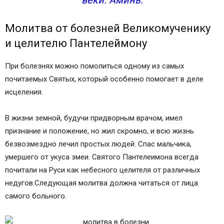
Молитва от болезней Великомученику
и целителю Пантелеймону
При болезнях можно помолиться одному из самых
почитаемых Святых, который особенно помогает в деле
исцеления.
В жизни земной, будучи придворным врачом, имел
признание и положение, но жил скромно, и всю жизнь
безвозмездно лечил простых людей. Спас мальчика,
умершего от укуса змеи. Святого Пантелеимона всегда
почитали на Руси как небесного целителя от различных
недугов.Следующая молитва должна читаться от лица
самого больного.