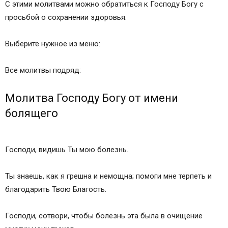
С этими молитвами можно обратиться к Господу Богу с
просьбой о сохранении здоровья.
Выберите нужное из меню:
Все молитвы подряд:
Молитва Господу Богу от имени
болящего
Господи, видишь Ты мою болезнь.
Ты знаешь, как я грешна и немощна; помоги мне терпеть и
благодарить Твою Благость.
Господи, сотвори, чтобы болезнь эта была в очищение