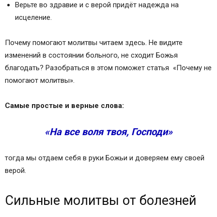
Верьте во здравие и с верой придёт надежда на
исцеление.
Почему помогают молитвы читаем здесь. Не видите
изменений в состоянии больного, не сходит Божья
благодать? Разобраться в этом поможет статья «Почему не
помогают молитвы».
Самые простые и верные слова:
«На все воля твоя, Господи»
тогда мы отдаем себя в руки Божьи и доверяем ему своей
верой.
Сильные молитвы от болезней