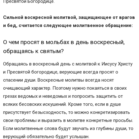
Пресвятой Богородице.
Сильной воскресной молитвой, защищающее от врагов
и бед, считается следующее молитвенное обращение:
О чем просят в мольбах в день воскресный,
обращаясь к святым?
Обращаясь в воскресный день с молитвой к Иисусу Христу
и Пресвятой богородице, верующие всегда просят о
спасении души. Воскресные молитвы всегда носят
очищающий характер. Поэтому нужно покаяться в своих
грехах ведомых и неведомых и попросить защитить от
всяких бесовских искушений. Кроме того, если в душе
присутствует безысходность, то можно конкретизировать
свои проблемы и выразить в молитве конкретные просьбы.
Если молитвенные слова будут звучать из глубины души, то
верующий обязательно будет услышан.