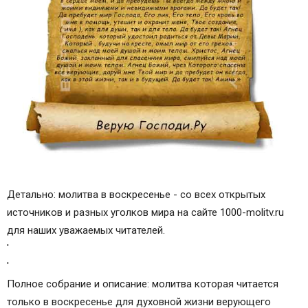
Детально: молитва в воскресенье - со всех открытых
источников и разных уголков мира на сайте 1000-molitv.ru
для наших уважаемых читателей.
'
'
Полное собрание и описание: молитва которая читается
только в воскресенье для духовной жизни верующего