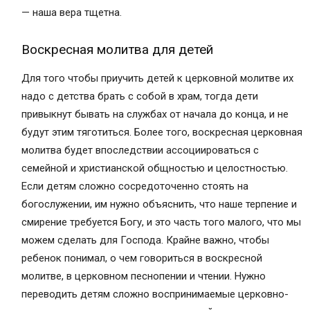
— наша вера тщетна.
Воскресная молитва для детей
Для того чтобы приучить детей к церковной молитве их
надо с детства брать с собой в храм, тогда дети
привыкнут бывать на службах от начала до конца, и не
будут этим тяготиться. Более того, воскресная церковная
молитва будет впоследствии ассоциироваться с
семейной и христианской общностью и целостностью.
Если детям сложно сосредоточенно стоять на
богослужении, им нужно объяснить, что наше терпение и
смирение требуется Богу, и это часть того малого, что мы
можем сделать для Господа. Крайне важно, чтобы
ребенок понимал, о чем говориться в воскресной
молитве, в церковном песнопении и чтении. Нужно
переводить детям сложно воспринимаемые церковно-