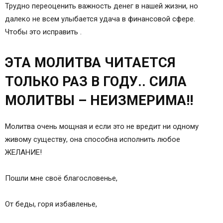
Трудно переоценить важность денег в нашей жизни, но
далеко не всем улыбается удача в финансовой сфере.
Чтобы это исправить .
ЭТА МОЛИТВА ЧИТАЕТСЯ
ТОЛЬКО РАЗ В ГОДУ.. СИЛА
МОЛИТВЫ – НЕИЗМЕРИМА!!
Молитва очень мощная и если это не вредит ни одному
живому существу, она способна исполнить любое
ЖЕЛАНИЕ!
Пошли мне своё благословенье,
От беды, горя избавленье,