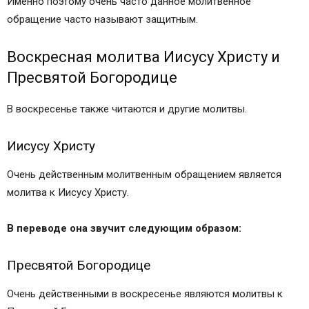
Именно поэтому очень часто данное молитвенное
обращение часто называют защитным.
Воскресная молитва Иисусу Христу и
Пресвятой Богородице
В воскресенье также читаются и другие молитвы.
Иисусу Христу
Очень действенным молитвенным обращением является
молитва к Иисусу Христу.
В переводе она звучит следующим образом:
Пресвятой Богородице
Очень действенными в воскресенье являются молитвы к