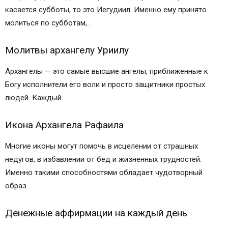
касается субботы, то это Иегудиил. Именно ему принято
молиться по субботам, .
Молитвы архангелу Уриилу
Архангелы — это самые высшие ангелы, приближенные к
Богу исполнители его воли и просто защитники простых
людей. Каждый .
Икона Архангела Рафаила
Многие иконы могут помочь в исцелении от страшных
недугов, в избавлении от бед и жизненных трудностей.
Именно такими способностями обладает чудотворный
образ .
Денежные аффирмации на каждый день