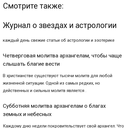
Смотрите также:
Журнал о звездах и астрологии
каждый день свежие статьи об астрологии и эзотерике
Четверговая молитва архангелам, чтобы чаще
слышать благие вести
В христианстве существуют тысячи молитв для любой
жизненной ситуации. Одной из самых редких, но
действенных и сильных молитв является .
Субботняя молитва архангелам о благах
земных и небесных
Каждому дню недели покровительствует свой архангел. Что