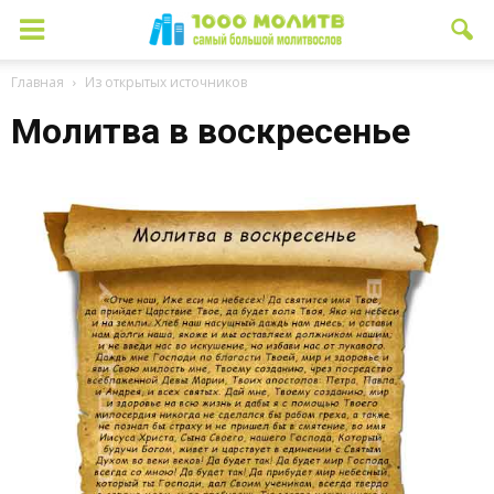
Главная
Из открытых источников
Молитва в воскресенье