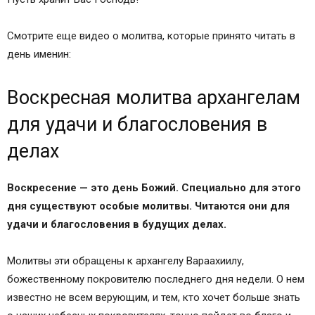
Смотрите еще видео о молитва, которые принято читать в
день именин:
Воскресная молитва архангелам
для удачи и благословения в
делах
Воскресение — это день Божий. Специально для этого
дня существуют особые молитвы. Читаются они для
удачи и благословения в будущих делах.
Молитвы эти обращены к архангелу Вараахиилу,
божественному покровителю последнего дня недели. О нем
известно не всем верующим, и тем, кто хочет больше знать