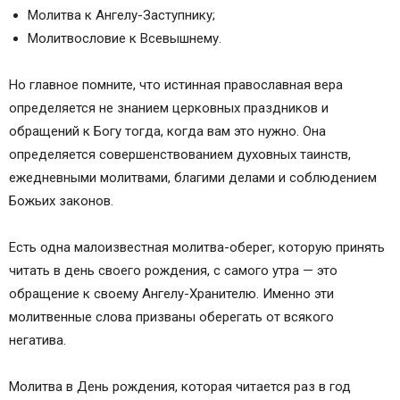
Молитва к Ангелу-Заступнику;
Молитвословие к Всевышнему.
Но главное помните, что истинная православная вера
определяется не знанием церковных праздников и
обращений к Богу тогда, когда вам это нужно. Она
определяется совершенствованием духовных таинств,
ежедневными молитвами, благими делами и соблюдением
Божьих законов.
Есть одна малоизвестная молитва-оберег, которую принять
читать в день своего рождения, с самого утра — это
обращение к своему Ангелу-Хранителю. Именно эти
молитвенные слова призваны оберегать от всякого
негатива.
Молитва в День рождения, которая читается раз в год