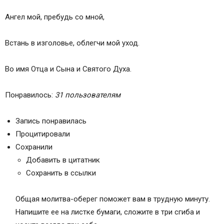
Ангел мой, пребудь со мной,
Встань в изголовье, облегчи мой уход.
Во имя Отца и Сына и Святого Духа.
Понравилось:
31 пользователям
Запись понравилась
Процитировали
Сохранили
Добавить в цитатник
Сохранить в ссылки
Общая молитва-оберег поможет вам в трудную минуту.
Напишите ее на листке бумаги, сложите в три сгиба и