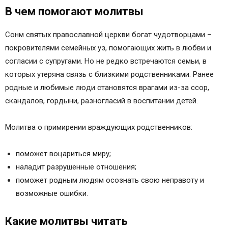
В чем помогают молитвы
Сонм святых православной церкви богат чудотворцами –
покровителями семейных уз, помогающих жить в любви и
согласии с супругами. Но не редко встречаются семьи, в
которых утеряна связь с близкими родственниками. Ранее
родные и любимые люди становятся врагами из-за ссор,
скандалов, гордыни, разногласий в воспитании детей.
Молитва о примирении враждующих родственников:
поможет воцариться миру;
наладит разрушенные отношения;
поможет родным людям осознать свою неправоту и
возможные ошибки.
Какие молитвы читать