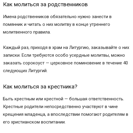
Как молиться за родственников
Имена родственников обязательно нужно занести в
помянник и читать о них молитву в конце утреннего
молитвенного правила.
Каждый раз, приходя в храм на Литургию, заказывайте о них
записки. Если требуются особо усердные молитвы, можно
заказать сорокоуст — церковное поминовение в течение 40
следующих Литургий.
Как молиться за крестника?
Быть крестным или крестной — большая ответственность.
Крестные родители непосредственно участвуют в чине
крещения младенца, а впоследствии помогают родителям в
его христианском воспитании.