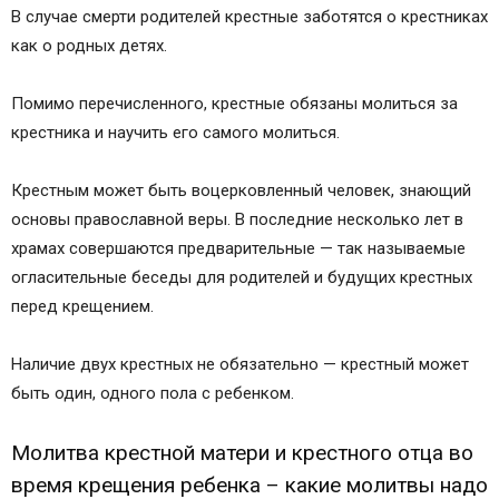
В случае смерти родителей крестные заботятся о крестниках
как о родных детях.
Помимо перечисленного, крестные обязаны молиться за
крестника и научить его самого молиться.
Крестным может быть воцерковленный человек, знающий
основы православной веры. В последние несколько лет в
храмах совершаются предварительные — так называемые
огласительные беседы для родителей и будущих крестных
перед крещением.
Наличие двух крестных не обязательно — крестный может
быть один, одного пола с ребенком.
Молитва крестной матери и крестного отца во
время крещения ребенка – какие молитвы надо