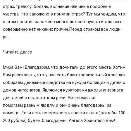
страх, тревогу, боязнь, волнение или иные подобные
чувства. Что заложено в понятии страх? Тут мы увидим, что
в этом понятие заложено много ложных чувств и для него
совершенно нет никаких причин.Перед страхом все люди
ра…
Читайте далее
Мира Вам! Благодарим, что дочитали до этого места. Хотим
Вам рассказать, что у нас есть благотворительный кошелек,
собираем денежные средства на нужды болящих и детей с
домов интернатов. Являемся кураторами школы интерната
для детей с недостатком речи. Уже помогли/
помогаем разным людям и они очень благодарны за
помощь. Если есть возможность внести вклад( хотя бы 100-
200 рублей) будем благодарны! Ангела Хранителя Вам!