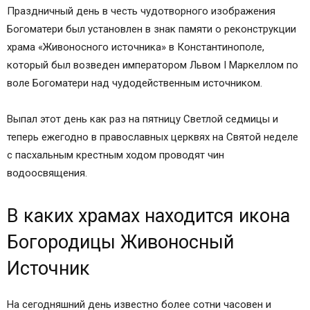
Праздничный день в честь чудотворного изображения
Богоматери был установлен в знак памяти о реконструкции
храма «Живоносного источника» в Константинополе,
который был возведен императором Львом I Маркеллом по
воле Богоматери над чудодейственным источником.
Выпал этот день как раз на пятницу Светлой седмицы и
теперь ежегодно в православных церквях на Святой неделе
с пасхальным крестным ходом проводят чин
водоосвящения.
В каких храмах находится икона
Богородицы Живоносный
Источник
На сегодняшний день известно более сотни часовен и