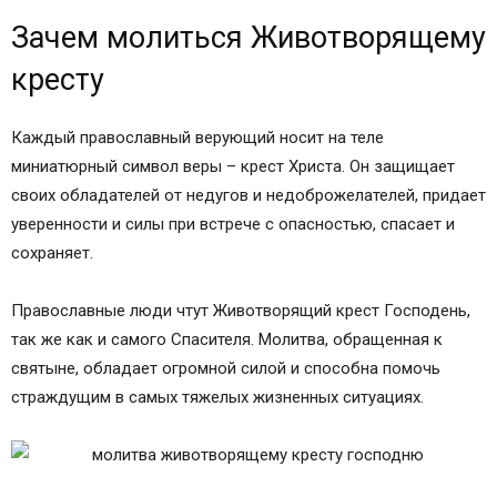
Зачем молиться Животворящему
кресту
Каждый православный верующий носит на теле
миниатюрный символ веры – крест Христа. Он защищает
своих обладателей от недугов и недоброжелателей, придает
уверенности и силы при встрече с опасностью, спасает и
сохраняет.
Православные люди чтут Животворящий крест Господень,
так же как и самого Спасителя. Молитва, обращенная к
святыне, обладает огромной силой и способна помочь
страждущим в самых тяжелых жизненных ситуациях.