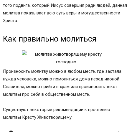
того подвига, который Иисус совершил ради людей, данная
молитва показывает всю суть веры и могущественности
Христа.
Как правильно молиться
Произносить молитву можно в любом месте, где застала
нужда человека, можно помолиться дома перед иконой
Спасителя, можно прийти в храм или произносить текст
молитвы про себя в общественном месте.
Существуют некоторые рекомендации к прочтению
молитвы Кресту Животворящему: