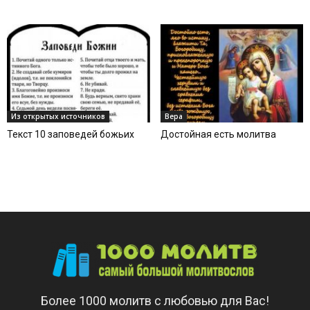
Из открытых источников
Вера
Текст 10 заповедей божьих
Достойная есть молитва
Более 1000 молитв с любовью для Вас!