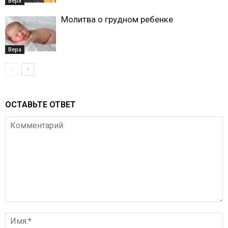
Вера
Молитва о грудном ребенке
Вера
ОСТАВЬТЕ ОТВЕТ