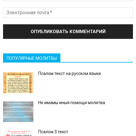
ПОПУЛЯРНЫЕ МОЛИТВЫ
Псалом текст на русском языке
Не имамы иныя помощи молитва
Псалом 3 текст