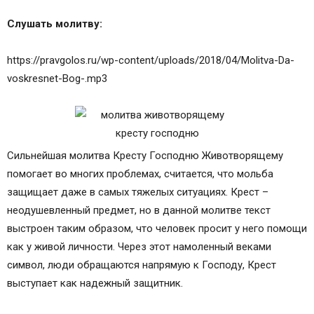
Слушать молитву:
https://pravgolos.ru/wp-content/uploads/2018/04/Molitva-Da-
voskresnet-Bog-.mp3
Сильнейшая молитва Кресту Господню Животворящему
помогает во многих проблемах, считается, что мольба
защищает даже в самых тяжелых ситуациях. Крест –
неодушевленный предмет, но в данной молитве текст
выстроен таким образом, что человек просит у него помощи
как у живой личности. Через этот намоленный веками
символ, люди обращаются напрямую к Господу, Крест
выступает как надежный защитник.