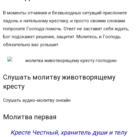
В моменты отчаяния и безвыходных ситуаций прислоните
ладонь к нательному крестику, и просто своими словами
попросите Господа помочь. Ответ не заставит себя ждать,
Бог подскажет решение, защитит. Молитесь, и Господь
обязательно вас услышит.
Слушать молитву животворящему
кресту
Слушать аудио-молитву онлайн
Молитва первая
Кресте Честный, хранитель души и телу