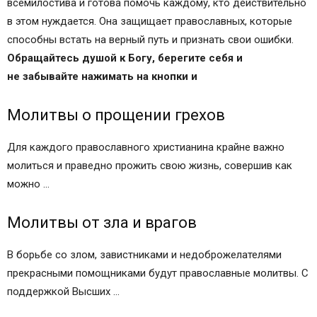
всемилостива и готова помочь каждому, кто действительно
в этом нуждается. Она защищает православных, которые
способны встать на верный путь и признать свои ошибки.
Обращайтесь душой к Богу, берегите себя
и
не забывайте нажимать на кнопки и
Молитвы о прощении грехов
Для каждого православного христианина крайне важно
молиться и праведно прожить свою жизнь, совершив как
можно …
Молитвы от зла и врагов
В борьбе со злом, завистниками и недоброжелателями
прекрасными помощниками будут православные молитвы. С
поддержкой Высших …