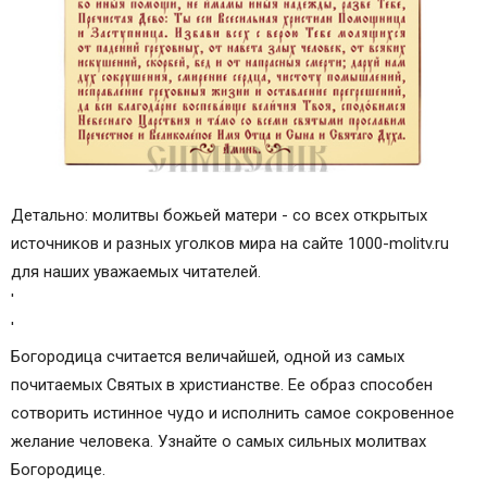
Детально: молитвы божьей матери - со всех открытых
источников и разных уголков мира на сайте 1000-molitv.ru
для наших уважаемых читателей.
'
'
Богородица считается величайшей, одной из самых
почитаемых Святых в христианстве. Ее образ способен
сотворить истинное чудо и исполнить самое сокровенное
желание человека. Узнайте о самых сильных молитвах
Богородице.