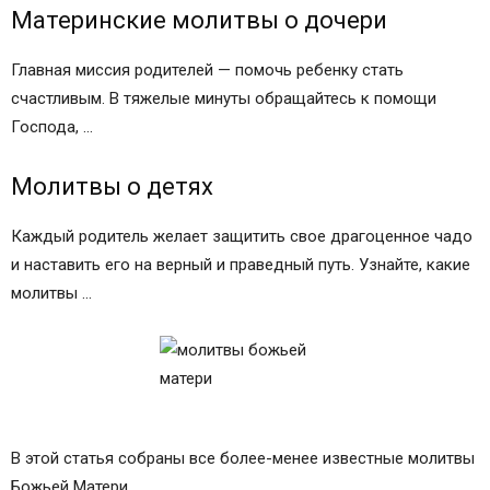
Материнские молитвы о дочери
Главная миссия родителей — помочь ребенку стать
счастливым. В тяжелые минуты обращайтесь к помощи
Господа, …
Молитвы о детях
Каждый родитель желает защитить свое драгоценное чадо
и наставить его на верный и праведный путь. Узнайте, какие
молитвы …
В этой статья собраны все более-менее известные молитвы
Божьей Матери.