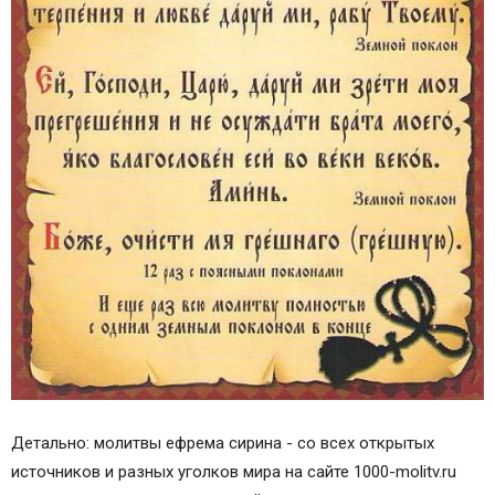
Детально: молитвы ефрема сирина - со всех открытых
источников и разных уголков мира на сайте 1000-molitv.ru