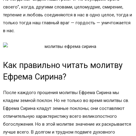
своего”, когда, другими словами, целомудрие, смирение,
терпение и любовь соединяются в нас в одно целое, тогда и
только тогда наш главный враг — гордость — уничтожается
в нас.
Как правильно читать молитву
Ефрема Сирина?
После каждого прошения молитвы Ефрема Сирина мы
кладем земной поклон. Но не только во время молитвы св.
Ефрема Сирина кладут земные поклоны; они составляют
отличительную характеристику всего великопостного
богослужения. Но в этой молитве значение их раскрывается
лучше всего. В долгом и трудном подвиге духовного