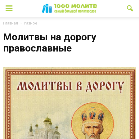
Главная
Разное
Молитвы на дорогу
православные