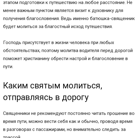
этапом подготовки к путешествию на любое расстояние. Не
менее важным пунктом является визит к духовнику для
получения благословения. Ведь именно батюшка-священник
будет молиться за благостный исход путешествия.
Господь присутствует в жизни человека при любых
обстоятельствах, поэтому молитва водителя перед дорогой
поможет христианину обрести настрой и благословение в
пути.
Каким святым молиться,
отправляясь в дорогу
Священники не рекомендуют постоянно читать прошение во
время пути, можно вести себя как и обычно, проводя время
в разговорах с пассажирами, но внимательно следить за
трассой.