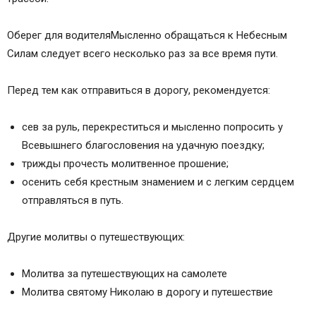
Оберег для водителяМысленно обращаться к Небесным
Силам следует всего несколько раз за все время пути.
Перед тем как отправиться в дорогу, рекомендуется:
сев за руль, перекреститься и мысленно попросить у
Всевышнего благословения на удачную поездку;
трижды прочесть молитвенное прошение;
осенить себя крестным знамением и с легким сердцем
отправляться в путь.
Другие молитвы о путешествующих:
Молитва за путешествующих на самолете
Молитва святому Николаю в дорогу и путешествие