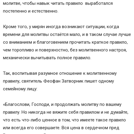
молитве, чтобы навык читать правило выработался
постепенно и естественно.
Кроме того, у мирян иногда возникают ситуации, когда
времени для молитвы остаётся мало, и в таком случае лучше
со вниманием и благоговением прочитать краткое правило,
чем торопливо и поверхностно, без молитвенного настроя,
механически вычитывать полное правило.
Так, воспитывая разумное отношение к молитвенному
правилу, святитель Феофан Затворник пишет одному
семейному лицу:
«Благослови, Господи, и продолжать молитву по вашему
правилу. Но никогда не вяжите себя правилом и не думайте,
что есть что-либо ценное в том, что имеете такое правило
или всегда его совершаете. Вся цена в сердечном пред