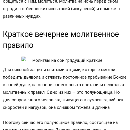
общаться с Ним, молиться. Молитва на ночь перед сном
оградит от бесовских испытаний (искушений) и поможет в
различных нуждах.
Краткое вечернее молитвенное
правило
Для сильной защиты святыми отцами, которые смогли
победить дьявола и стяжать постоянное пребывание Божие
в своей душе, на основе своего опыта составили несколько
молитвенных правил. Одно из них — это полунощница. Но
для современного человека, живущего в сумасшедший век
скоростей и нагрузок, она слишком тяжела и длинна.
Поэтому сейчас это полунощное правило, состоящее из