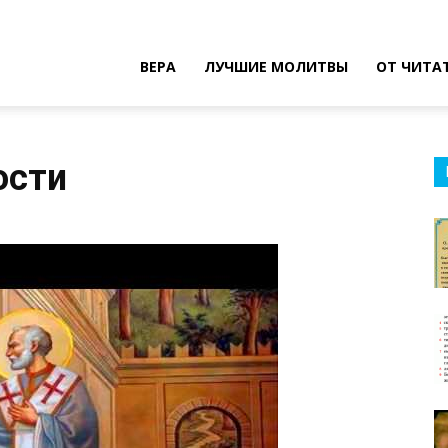
ВЕРА
ЛУЧШИЕ МОЛИТВЫ
ОТ ЧИТА
ости