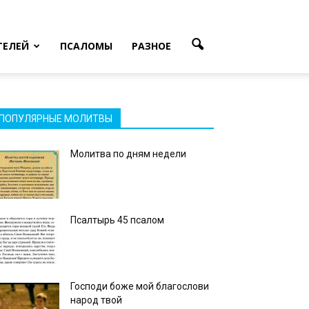
ТЕЛЕЙ
ПСАЛОМЫ
РАЗНОЕ
ПОПУЛЯРНЫЕ МОЛИТВЫ
Молитва по дням недели
Псалтырь 45 псалом
Господи боже мой благослови
народ твой