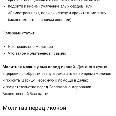
подойти к иконе «Умягчение злых сердец» или
«Семистрельная», возжечь свечу и прочитать молитву
(можно молиться своими словами).
Полезные статьи:
Как правильно молиться
Что такое молитвенное правило
Молиться можно дома перед иконой.
Для этого нужно
в церкви приобрести свечу, возжигать ее во время моления
и просить Царицу Небесную о помощи в делах
и предстательстве перед Господом о даровании
Божественной Благодати.
Молитва перед иконой