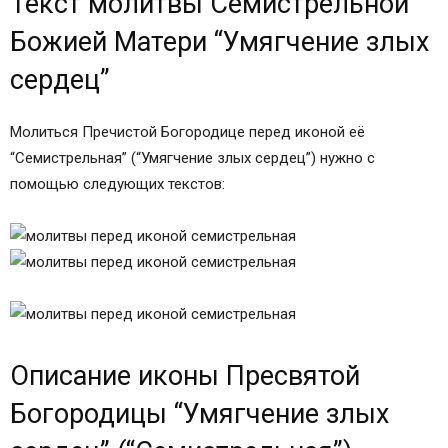
Текст молитвы Семистрельной
Божией Матери “Умягчение злых
сердец”
Молиться Пречистой Богородице перед иконой её
“Семистрельная” (“Умягчение злых сердец”) нужно с
помощью следующих текстов:
Описание иконы Пресвятой
Богородицы “Умягчение злых