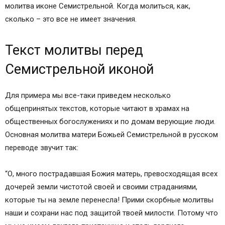
молитва иконе Семистрельной. Когда молиться, как,
сколько – это все не имеет значения.
Текст молитвы перед
Семистрельной иконой
Для примера мы все-таки приведем несколько
общепринятых текстов, которые читают в храмах на
общественных богослужениях и по домам верующие люди.
Основная молитва матери Божьей Семистрельной в русском
переводе звучит так:
“О, много пострадавшая Божия матерь, превосходящая всех
дочерей земли чистотой своей и своими страданиями,
которые ты на земле перенесла! Прими скорбные молитвы
наши и сохрани нас под защитой твоей милости. Потому что