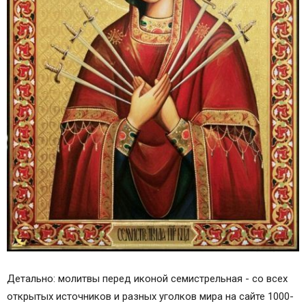
Детально: молитвы перед иконой семистрельная - со всех
открытых источников и разных уголков мира на сайте 1000-