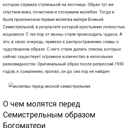
которая служила ступенькой на лестнице. Образ тут же
спустили вниз, почистили и отслужили молебен. Тогда и
была произнесена первая молитва матери Божьей
Семистрельной, в результате которой крестьянин полностью
исцелился. С тех пор от иконы стали происходить чудеса. А
это, в свою очередь, привело к распространению славы о
чудотворном образе. С него стали делать списки, которых
сейчас существует огромное количество в нескольких
разновидностях. Оригинальный образ после репрессий 1930
годов, к сожалению, пропал, он до сих пор не найден.
О чем молятся перед
Семистрельным образом
Богоматери