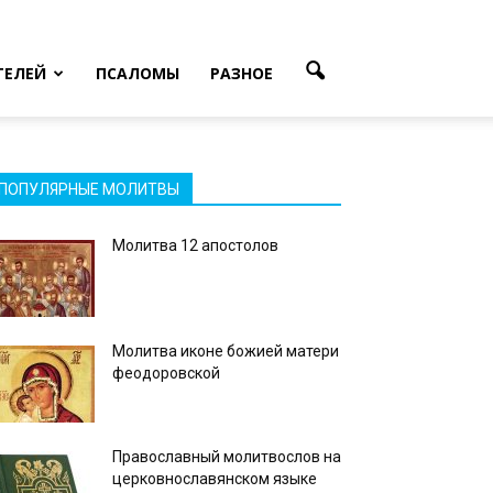
ТЕЛЕЙ
ПСАЛОМЫ
РАЗНОЕ
ПОПУЛЯРНЫЕ МОЛИТВЫ
Молитва 12 апостолов
Молитва иконе божией матери
феодоровской
Православный молитвослов на
церковнославянском языке